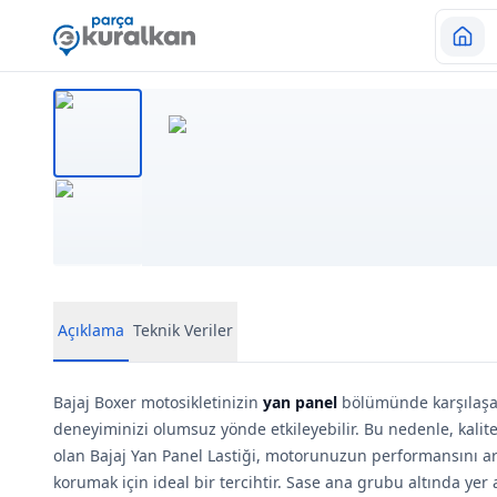
Açıklama
Teknik Veriler
Bajaj Boxer motosikletinizin
yan panel
bölümünde karşılaşab
deneyiminizi olumsuz yönde etkileyebilir. Bu nedenle, kalite
olan Bajaj Yan Panel Lastiği, motorunuzun performansını 
korumak için ideal bir tercihtir. Sase ana grubu altında yer