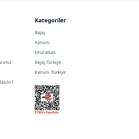
Kategoriler
Bajaj
Kanuni
EKuralkan
arımız
Bajaj Türkiye
Kanuni Türkiye
aşılır?