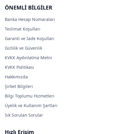
ÖNEMLİ BİLGİLER
Banka Hesap Numaraları
Teslimat Koşulları
Garanti ve İade Koşulları
Gizlilik ve Güvenlik
KVKK Aydınlatma Metni
KVKK Politikası
Hakkımızda
Şirket Bilgileri
Bilgi Toplumu Hizmetleri
Üyelik ve Kullanım Şartları
Sık Sorulan Sorular
Hızlı Erişim