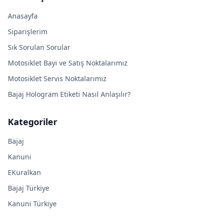
Anasayfa
Siparişlerim
Sık Sorulan Sorular
Motosiklet Bayi ve Satış Noktalarımız
Motosiklet Servis Noktalarımız
Bajaj Hologram Etiketi Nasıl Anlaşılır?
Kategoriler
Bajaj
Kanuni
EKuralkan
Bajaj Türkiye
Kanuni Türkiye