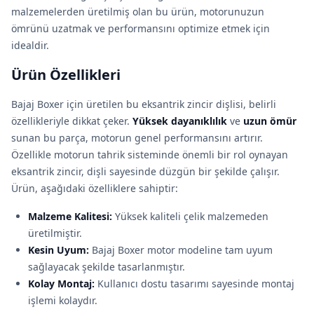
malzemelerden üretilmiş olan bu ürün, motorunuzun
ömrünü uzatmak ve performansını optimize etmek için
idealdir.
Ürün Özellikleri
Bajaj Boxer için üretilen bu eksantrik zincir dişlisi, belirli
özellikleriyle dikkat çeker.
Yüksek dayanıklılık
ve
uzun ömür
sunan bu parça, motorun genel performansını artırır.
Özellikle motorun tahrik sisteminde önemli bir rol oynayan
eksantrik zincir, dişli sayesinde düzgün bir şekilde çalışır.
Ürün, aşağıdaki özelliklere sahiptir:
Malzeme Kalitesi:
Yüksek kaliteli çelik malzemeden
üretilmiştir.
Kesin Uyum:
Bajaj Boxer motor modeline tam uyum
sağlayacak şekilde tasarlanmıştır.
Kolay Montaj:
Kullanıcı dostu tasarımı sayesinde montaj
işlemi kolaydır.