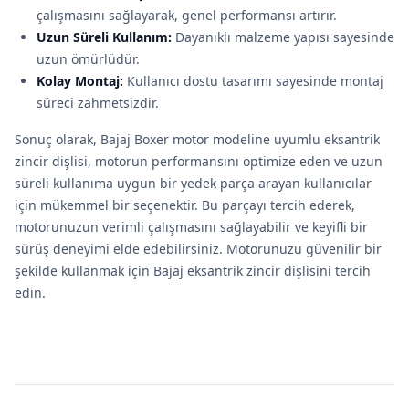
çalışmasını sağlayarak, genel performansı artırır.
Uzun Süreli Kullanım:
Dayanıklı malzeme yapısı sayesinde
uzun ömürlüdür.
Kolay Montaj:
Kullanıcı dostu tasarımı sayesinde montaj
süreci zahmetsizdir.
Sonuç olarak, Bajaj Boxer motor modeline uyumlu eksantrik
zincir dişlisi, motorun performansını optimize eden ve uzun
süreli kullanıma uygun bir yedek parça arayan kullanıcılar
için mükemmel bir seçenektir. Bu parçayı tercih ederek,
motorunuzun verimli çalışmasını sağlayabilir ve keyifli bir
sürüş deneyimi elde edebilirsiniz. Motorunuzu güvenilir bir
şekilde kullanmak için Bajaj eksantrik zincir dişlisini tercih
edin.