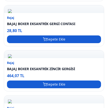
Bajaj
BAJAJ BOXER EKSANTRİK GERGİ CONTASI
28,80 TL
Sepete Ekle
Bajaj
BAJAJ BOXER EKSANTRİK ZİNCİR GERGİSİ
464,07 TL
Sepete Ekle