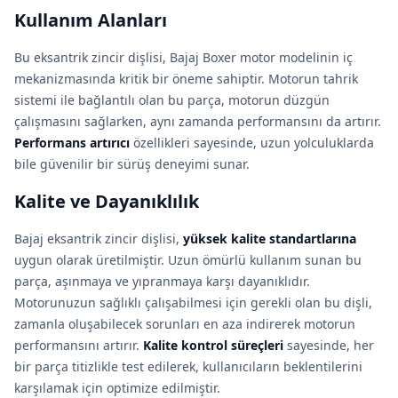
Kullanım Alanları
Bu eksantrik zincir dişlisi, Bajaj Boxer motor modelinin iç
mekanizmasında kritik bir öneme sahiptir. Motorun tahrik
sistemi ile bağlantılı olan bu parça, motorun düzgün
çalışmasını sağlarken, aynı zamanda performansını da artırır.
Performans artırıcı
özellikleri sayesinde, uzun yolculuklarda
bile güvenilir bir sürüş deneyimi sunar.
Kalite ve Dayanıklılık
Bajaj eksantrik zincir dişlisi,
yüksek kalite standartlarına
uygun olarak üretilmiştir. Uzun ömürlü kullanım sunan bu
parça, aşınmaya ve yıpranmaya karşı dayanıklıdır.
Motorunuzun sağlıklı çalışabilmesi için gerekli olan bu dişli,
zamanla oluşabilecek sorunları en aza indirerek motorun
performansını artırır.
Kalite kontrol süreçleri
sayesinde, her
bir parça titizlikle test edilerek, kullanıcıların beklentilerini
karşılamak için optimize edilmiştir.