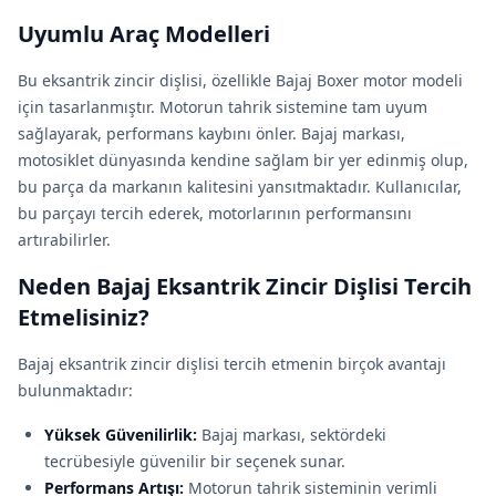
Uyumlu Araç Modelleri
Bu eksantrik zincir dişlisi, özellikle Bajaj Boxer motor modeli
için tasarlanmıştır. Motorun tahrik sistemine tam uyum
sağlayarak, performans kaybını önler. Bajaj markası,
motosiklet dünyasında kendine sağlam bir yer edinmiş olup,
bu parça da markanın kalitesini yansıtmaktadır. Kullanıcılar,
bu parçayı tercih ederek, motorlarının performansını
artırabilirler.
Neden Bajaj Eksantrik Zincir Dişlisi Tercih
Etmelisiniz?
Bajaj eksantrik zincir dişlisi tercih etmenin birçok avantajı
bulunmaktadır:
Yüksek Güvenilirlik:
Bajaj markası, sektördeki
tecrübesiyle güvenilir bir seçenek sunar.
Performans Artışı:
Motorun tahrik sisteminin verimli