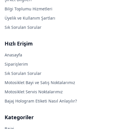
Bilgi Toplumu Hizmetleri
Üyelik ve Kullanım Şartları
Sık Sorulan Sorular
Hızlı Erişim
Anasayfa
Siparişlerim
Sık Sorulan Sorular
Motosiklet Bayi ve Satış Noktalarımız
Motosiklet Servis Noktalarımız
Bajaj Hologram Etiketi Nasıl Anlaşılır?
Kategoriler
Bajaj