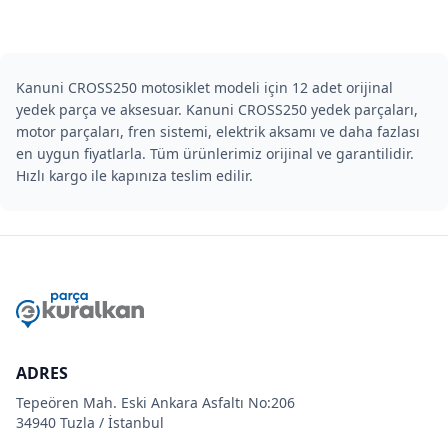
Kanuni CROSS250 motosiklet modeli için 12 adet orijinal
yedek parça ve aksesuar. Kanuni CROSS250 yedek parçaları,
motor parçaları, fren sistemi, elektrik aksamı ve daha fazlası
en uygun fiyatlarla. Tüm ürünlerimiz orijinal ve garantilidir.
Hızlı kargo ile kapınıza teslim edilir.
ADRES
Tepeören Mah. Eski Ankara Asfaltı No:206
34940 Tuzla / İstanbul