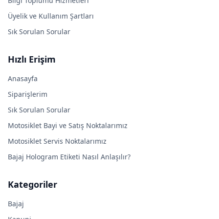
Bilgi Toplumu Hizmetleri
Üyelik ve Kullanım Şartları
Sık Sorulan Sorular
Hızlı Erişim
Anasayfa
Siparişlerim
Sık Sorulan Sorular
Motosiklet Bayi ve Satış Noktalarımız
Motosiklet Servis Noktalarımız
Bajaj Hologram Etiketi Nasıl Anlaşılır?
Kategoriler
Bajaj