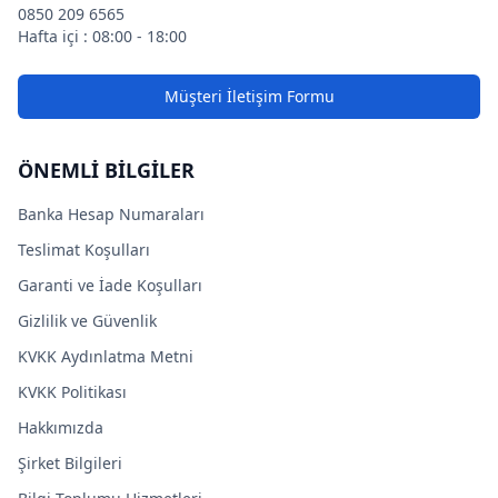
0850 209 6565
Hafta içi : 08:00 - 18:00
Müşteri İletişim Formu
ÖNEMLİ BİLGİLER
Banka Hesap Numaraları
Teslimat Koşulları
Garanti ve İade Koşulları
Gizlilik ve Güvenlik
KVKK Aydınlatma Metni
KVKK Politikası
Hakkımızda
Şirket Bilgileri