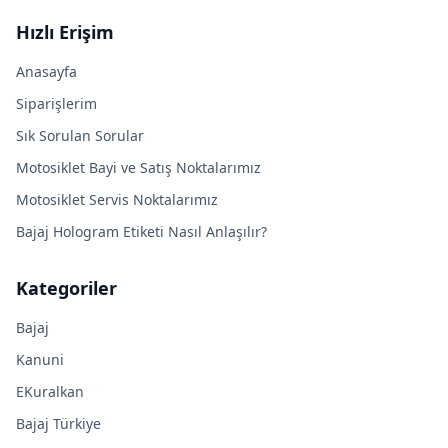
Hızlı Erişim
Anasayfa
Siparişlerim
Sık Sorulan Sorular
Motosiklet Bayi ve Satış Noktalarımız
Motosiklet Servis Noktalarımız
Bajaj Hologram Etiketi Nasıl Anlaşılır?
Kategoriler
Bajaj
Kanuni
EKuralkan
Bajaj Türkiye