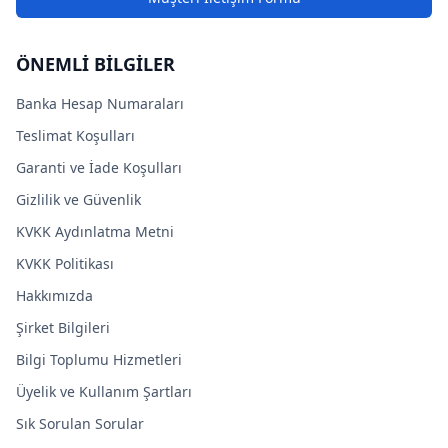
ÖNEMLİ BİLGİLER
Banka Hesap Numaraları
Teslimat Koşulları
Garanti ve İade Koşulları
Gizlilik ve Güvenlik
KVKK Aydınlatma Metni
KVKK Politikası
Hakkımızda
Şirket Bilgileri
Bilgi Toplumu Hizmetleri
Üyelik ve Kullanım Şartları
Sık Sorulan Sorular