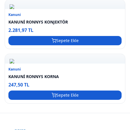
Kanuni
KANUNİ RONNYS KONJEKTÖR
2.281,97 TL
Sepete Ekle
Kanuni
KANUNİ RONNYS KORNA
247,50 TL
Sepete Ekle