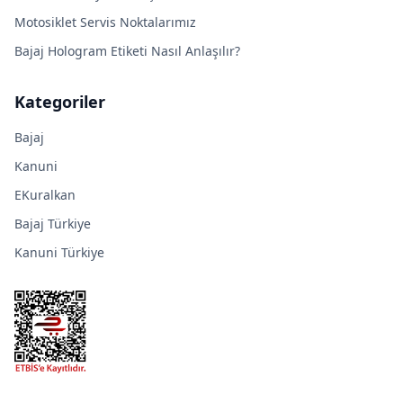
Motosiklet Servis Noktalarımız
Bajaj Hologram Etiketi Nasıl Anlaşılır?
Kategoriler
Bajaj
Kanuni
EKuralkan
Bajaj Türkiye
Kanuni Türkiye