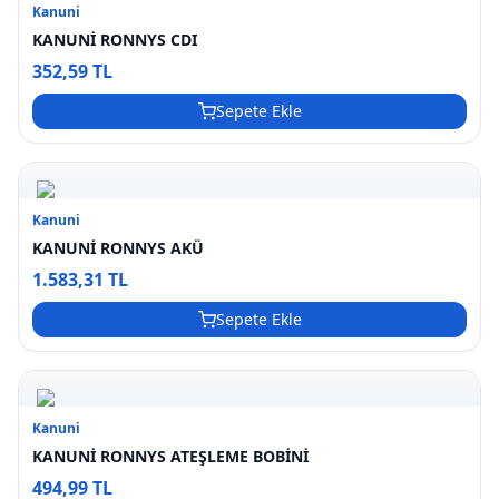
Kanuni
KANUNİ RONNYS CDI
352,59 TL
Sepete Ekle
Kanuni
KANUNİ RONNYS AKÜ
1.583,31 TL
Sepete Ekle
Kanuni
KANUNİ RONNYS ATEŞLEME BOBİNİ
494,99 TL