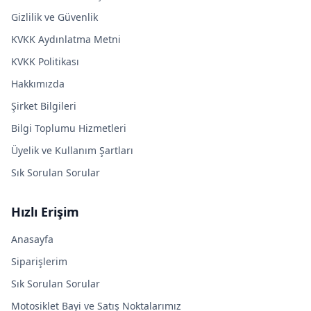
Gizlilik ve Güvenlik
KVKK Aydınlatma Metni
KVKK Politikası
Hakkımızda
Şirket Bilgileri
Bilgi Toplumu Hizmetleri
Üyelik ve Kullanım Şartları
Sık Sorulan Sorular
Hızlı Erişim
Anasayfa
Siparişlerim
Sık Sorulan Sorular
Motosiklet Bayi ve Satış Noktalarımız