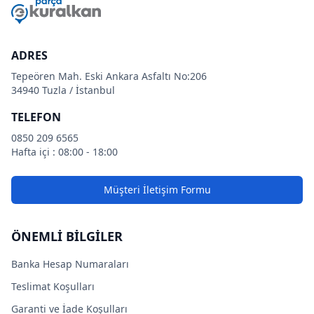
ADRES
Tepeören Mah. Eski Ankara Asfaltı No:206
34940 Tuzla / İstanbul
TELEFON
0850 209 6565
Hafta içi : 08:00 - 18:00
Müşteri İletişim Formu
ÖNEMLİ BİLGİLER
Banka Hesap Numaraları
Teslimat Koşulları
Garanti ve İade Koşulları