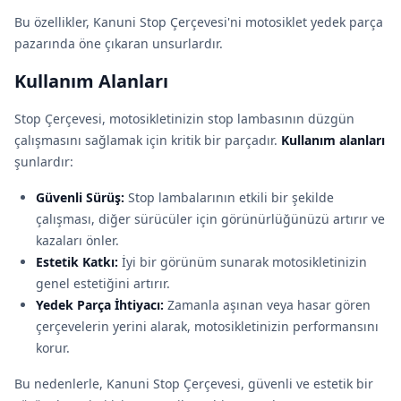
Bu özellikler, Kanuni Stop Çerçevesi'ni motosiklet yedek parça
pazarında öne çıkaran unsurlardır.
Kullanım Alanları
Stop Çerçevesi, motosikletinizin stop lambasının düzgün
çalışmasını sağlamak için kritik bir parçadır.
Kullanım alanları
şunlardır:
Güvenli Sürüş:
Stop lambalarının etkili bir şekilde
çalışması, diğer sürücüler için görünürlüğünüzü artırır ve
kazaları önler.
Estetik Katkı:
İyi bir görünüm sunarak motosikletinizin
genel estetiğini artırır.
Yedek Parça İhtiyacı:
Zamanla aşınan veya hasar gören
çerçevelerin yerini alarak, motosikletinizin performansını
korur.
Bu nedenlerle, Kanuni Stop Çerçevesi, güvenli ve estetik bir