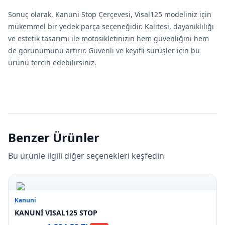
Sonuç olarak, Kanuni Stop Çerçevesi, Visal125 modeliniz için
mükemmel bir yedek parça seçeneğidir. Kalitesi, dayanıklılığı
ve estetik tasarımı ile motosikletinizin hem güvenliğini hem
de görünümünü artırır. Güvenli ve keyifli sürüşler için bu
ürünü tercih edebilirsiniz.
Benzer Ürünler
Bu ürünle ilgili diğer seçenekleri keşfedin
Kanuni
KANUNİ VISAL125 STOP