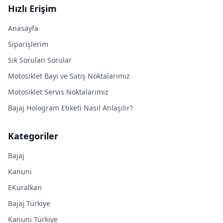
Hızlı Erişim
Anasayfa
Siparişlerim
Sık Sorulan Sorular
Motosiklet Bayi ve Satış Noktalarımız
Motosiklet Servis Noktalarımız
Bajaj Hologram Etiketi Nasıl Anlaşılır?
Kategoriler
Bajaj
Kanuni
EKuralkan
Bajaj Türkiye
Kanuni Türkiye