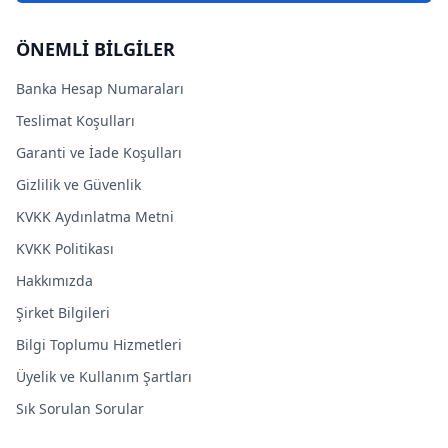
ÖNEMLİ BİLGİLER
Banka Hesap Numaraları
Teslimat Koşulları
Garanti ve İade Koşulları
Gizlilik ve Güvenlik
KVKK Aydınlatma Metni
KVKK Politikası
Hakkımızda
Şirket Bilgileri
Bilgi Toplumu Hizmetleri
Üyelik ve Kullanım Şartları
Sık Sorulan Sorular