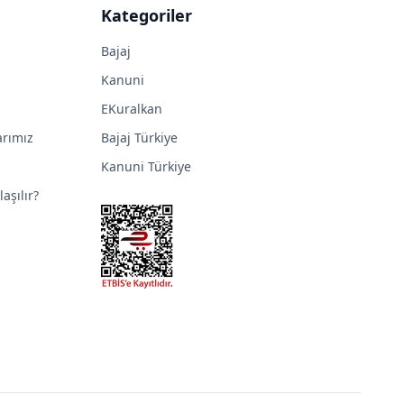
Kategoriler
Bajaj
Kanuni
EKuralkan
arımız
Bajaj Türkiye
Kanuni Türkiye
aşılır?