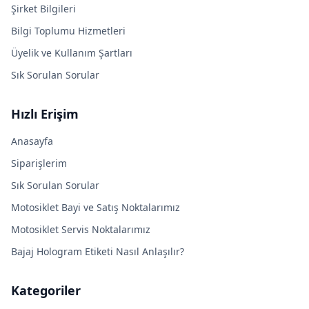
Şirket Bilgileri
Bilgi Toplumu Hizmetleri
Üyelik ve Kullanım Şartları
Sık Sorulan Sorular
Hızlı Erişim
Anasayfa
Siparişlerim
Sık Sorulan Sorular
Motosiklet Bayi ve Satış Noktalarımız
Motosiklet Servis Noktalarımız
Bajaj Hologram Etiketi Nasıl Anlaşılır?
Kategoriler