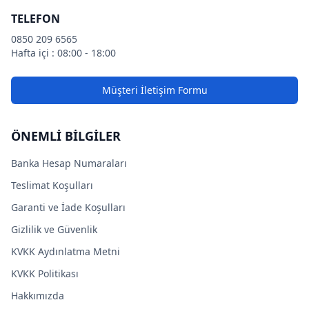
TELEFON
0850 209 6565
Hafta içi : 08:00 - 18:00
Müşteri İletişim Formu
ÖNEMLİ BİLGİLER
Banka Hesap Numaraları
Teslimat Koşulları
Garanti ve İade Koşulları
Gizlilik ve Güvenlik
KVKK Aydınlatma Metni
KVKK Politikası
Hakkımızda