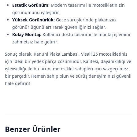
Estetik Görünüm:
Modern tasarımı ile motosikletinizin
görünümünü iyileştirir.
Yüksek Görünürlük:
Gece sürüşlerinde plakanızın
görünürlüğünü artırarak güvenliğinizi sağlar.
Kolay Montaj:
Kullanıcı dostu tasarımı ile montaj işlemini
zahmetsiz hale getirir.
Sonuç olarak, Kanuni Plaka Lambası, Visal125 motosikletiniz
için ideal bir yedek parça çözümüdür. Kalitesi, dayanıklılığı ve
işlevselliği ile bu ürün, motosiklet sahipleri için vazgeçilmez
bir parçadır. Hemen sahip olun ve sürüş deneyiminizi güvenli
hale getirin!
Benzer Ürünler