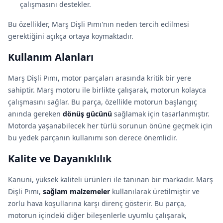
çalışmasını destekler.
Bu özellikler, Marş Dişli Pımı'nın neden tercih edilmesi
gerektiğini açıkça ortaya koymaktadır.
Kullanım Alanları
Marş Dişli Pımı, motor parçaları arasında kritik bir yere
sahiptir. Marş motoru ile birlikte çalışarak, motorun kolayca
çalışmasını sağlar. Bu parça, özellikle motorun başlangıç
anında gereken
dönüş gücünü
sağlamak için tasarlanmıştır.
Motorda yaşanabilecek her türlü sorunun önüne geçmek için
bu yedek parçanın kullanımı son derece önemlidir.
Kalite ve Dayanıklılık
Kanuni, yüksek kaliteli ürünleri ile tanınan bir markadır. Marş
Dişli Pımı,
sağlam malzemeler
kullanılarak üretilmiştir ve
zorlu hava koşullarına karşı direnç gösterir. Bu parça,
motorun içindeki diğer bileşenlerle uyumlu çalışarak,