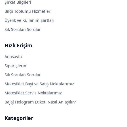
Şirket Bilgileri
Bilgi Toplumu Hizmetleri
Üyelik ve Kullanım Şartları
Sık Sorulan Sorular
Hızlı Erişim
Anasayfa
Siparişlerim
Sık Sorulan Sorular
Motosiklet Bayi ve Satış Noktalarımız
Motosiklet Servis Noktalarımız
Bajaj Hologram Etiketi Nasıl Anlaşılır?
Kategoriler