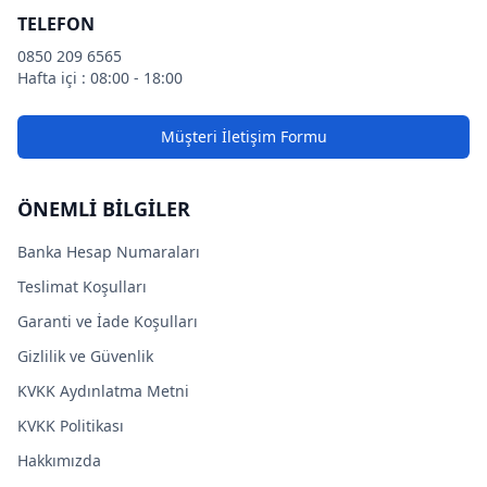
TELEFON
0850 209 6565
Hafta içi : 08:00 - 18:00
Müşteri İletişim Formu
ÖNEMLİ BİLGİLER
Banka Hesap Numaraları
Teslimat Koşulları
Garanti ve İade Koşulları
Gizlilik ve Güvenlik
KVKK Aydınlatma Metni
KVKK Politikası
Hakkımızda