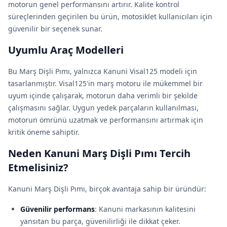
motorun genel performansını artırır. Kalite kontrol
süreçlerinden geçirilen bu ürün, motosiklet kullanıcıları için
güvenilir bir seçenek sunar.
Uyumlu Araç Modelleri
Bu Marş Dişli Pımı, yalnızca Kanuni Visal125 modeli için
tasarlanmıştır. Visal125'in marş motoru ile mükemmel bir
uyum içinde çalışarak, motorun daha verimli bir şekilde
çalışmasını sağlar. Uygun yedek parçaların kullanılması,
motorun ömrünü uzatmak ve performansını artırmak için
kritik öneme sahiptir.
Neden Kanuni Marş Dişli Pımı Tercih
Etmelisiniz?
Kanuni Marş Dişli Pımı, birçok avantaja sahip bir üründür:
Güvenilir performans
: Kanuni markasının kalitesini
yansıtan bu parça, güvenilirliği ile dikkat çeker.