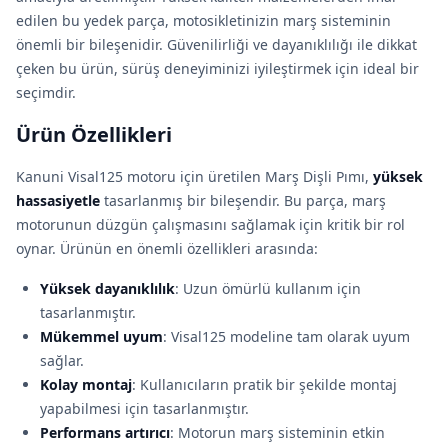
edilen bu yedek parça, motosikletinizin marş sisteminin
önemli bir bileşenidir. Güvenilirliği ve dayanıklılığı ile dikkat
çeken bu ürün, sürüş deneyiminizi iyileştirmek için ideal bir
seçimdir.
Ürün Özellikleri
Kanuni Visal125 motoru için üretilen Marş Dişli Pımı,
yüksek
hassasiyetle
tasarlanmış bir bileşendir. Bu parça, marş
motorunun düzgün çalışmasını sağlamak için kritik bir rol
oynar. Ürünün en önemli özellikleri arasında:
Yüksek dayanıklılık
: Uzun ömürlü kullanım için
tasarlanmıştır.
Mükemmel uyum
: Visal125 modeline tam olarak uyum
sağlar.
Kolay montaj
: Kullanıcıların pratik bir şekilde montaj
yapabilmesi için tasarlanmıştır.
Performans artırıcı
: Motorun marş sisteminin etkin