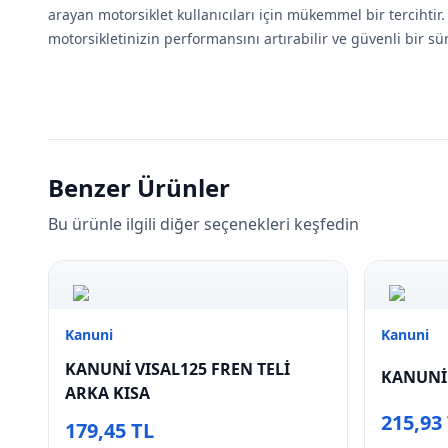
arayan motorsiklet kullanıcıları için mükemmel bir tercihtir
motorsikletinizin performansını artırabilir ve güvenli bir sü
Benzer Ürünler
Bu ürünle ilgili diğer seçenekleri keşfedin
Kanuni
Kanuni
KANUNİ VISAL125 FREN TELİ
KANUNİ 
ARKA KISA
215,93
179,45 TL