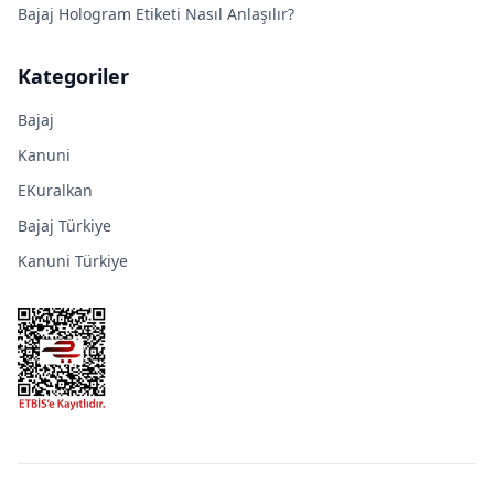
Bajaj Hologram Etiketi Nasıl Anlaşılır?
Kategoriler
Bajaj
Kanuni
EKuralkan
Bajaj Türkiye
Kanuni Türkiye