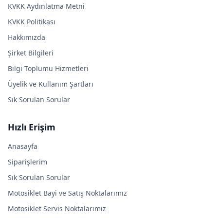
KVKK Aydınlatma Metni
KVKK Politikası
Hakkımızda
Şirket Bilgileri
Bilgi Toplumu Hizmetleri
Üyelik ve Kullanım Şartları
Sık Sorulan Sorular
Hızlı Erişim
Anasayfa
Siparişlerim
Sık Sorulan Sorular
Motosiklet Bayi ve Satış Noktalarımız
Motosiklet Servis Noktalarımız