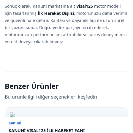
Sonuç olarak, Kanuni markasına ait
Visal125
motor modeli
için tasarlanmış
İlk Hareket Dişlisi
, motorunuzu daha verimli
ve güvenli hale getirir. Kalitesi ve dayanıklılığı ile uzun süreli
bir çözüm sunar. Doğru yedek parçayı tercih ederek,
motorunuzun performansını artırabilir ve sürüş deneyiminizi
en üst düzeye çıkarabilirsiniz.
Benzer Ürünler
Bu ürünle ilgili diğer seçenekleri keşfedin
Kanuni
KANUNİ VISAL125 İLK HAREKET FANI