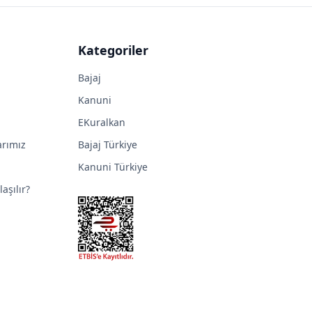
Kategoriler
Bajaj
Kanuni
EKuralkan
arımız
Bajaj Türkiye
Kanuni Türkiye
aşılır?