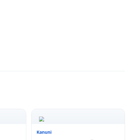
Kanuni