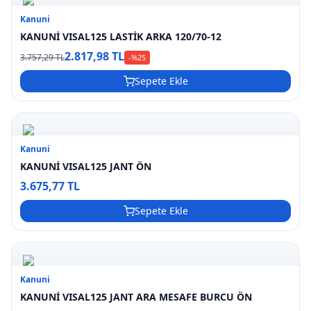
Kanuni
KANUNİ VISAL125 LASTİK ARKA 120/70-12
2.817,98 TL
3.757,29 TL
-%
25
Sepete Ekle
Kanuni
KANUNİ VISAL125 JANT ÖN
3.675,77 TL
Sepete Ekle
Kanuni
KANUNİ VISAL125 JANT ARA MESAFE BURCU ÖN