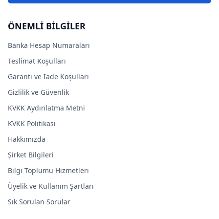
ÖNEMLİ BİLGİLER
Banka Hesap Numaraları
Teslimat Koşulları
Garanti ve İade Koşulları
Gizlilik ve Güvenlik
KVKK Aydınlatma Metni
KVKK Politikası
Hakkımızda
Şirket Bilgileri
Bilgi Toplumu Hizmetleri
Üyelik ve Kullanım Şartları
Sık Sorulan Sorular