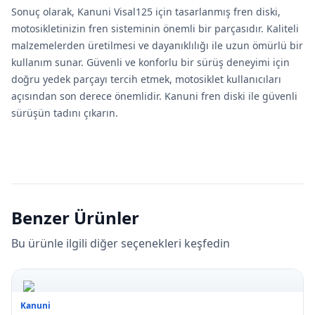
Sonuç olarak, Kanuni Visal125 için tasarlanmış fren diski,
motosikletinizin fren sisteminin önemli bir parçasıdır. Kaliteli
malzemelerden üretilmesi ve dayanıklılığı ile uzun ömürlü bir
kullanım sunar. Güvenli ve konforlu bir sürüş deneyimi için
doğru yedek parçayı tercih etmek, motosiklet kullanıcıları
açısından son derece önemlidir. Kanuni fren diski ile güvenli
sürüşün tadını çıkarın.
Benzer Ürünler
Bu ürünle ilgili diğer seçenekleri keşfedin
Kanuni