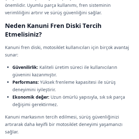
önemlidir. Uyumlu parça kullanımı, fren sisteminin
verimliliğini artırır ve sürüş güvenliğini sağlar.
Neden Kanuni Fren Diski Tercih
Etmelisiniz?
Kanuni fren diski, motosiklet kullanıcıları için birçok avantaj
sunar:
Güvenilirlik:
Kaliteli üretim süreci ile kullanıcıların
güvenini kazanmıştır.
Performans:
Yüksek frenleme kapasitesi ile sürüş
deneyimini iyileştirir.
Ekonomik değer:
Uzun ömürlü yapısıyla, sık sık parça
değişimi gerektirmez.
Kanuni markasının tercih edilmesi, sürüş güvenliğinizi
artırarak daha keyifli bir motosiklet deneyimi yaşamanızı
sağlar.