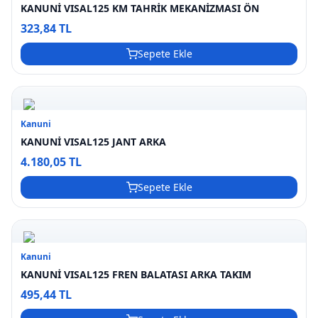
KANUNİ VISAL125 KM TAHRİK MEKANİZMASI ÖN
323,84 TL
Sepete Ekle
Kanuni
KANUNİ VISAL125 JANT ARKA
4.180,05 TL
Sepete Ekle
Kanuni
KANUNİ VISAL125 FREN BALATASI ARKA TAKIM
495,44 TL