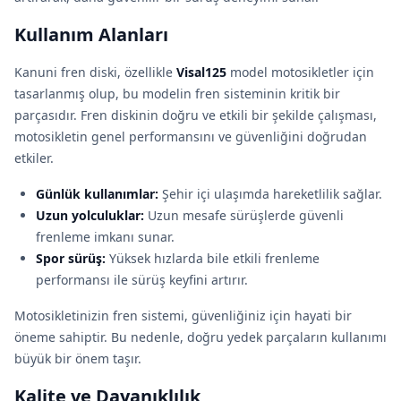
Kullanım Alanları
Kanuni fren diski, özellikle
Visal125
model motosikletler için
tasarlanmış olup, bu modelin fren sisteminin kritik bir
parçasıdır. Fren diskinin doğru ve etkili bir şekilde çalışması,
motosikletin genel performansını ve güvenliğini doğrudan
etkiler.
Günlük kullanımlar:
Şehir içi ulaşımda hareketlilik sağlar.
Uzun yolculuklar:
Uzun mesafe sürüşlerde güvenli
frenleme imkanı sunar.
Spor sürüş:
Yüksek hızlarda bile etkili frenleme
performansı ile sürüş keyfini artırır.
Motosikletinizin fren sistemi, güvenliğiniz için hayati bir
öneme sahiptir. Bu nedenle, doğru yedek parçaların kullanımı
büyük bir önem taşır.
Kalite ve Dayanıklılık