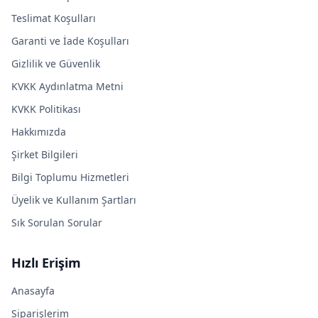
Teslimat Koşulları
Garanti ve İade Koşulları
Gizlilik ve Güvenlik
KVKK Aydınlatma Metni
KVKK Politikası
Hakkımızda
Şirket Bilgileri
Bilgi Toplumu Hizmetleri
Üyelik ve Kullanım Şartları
Sık Sorulan Sorular
Hızlı Erişim
Anasayfa
Siparişlerim