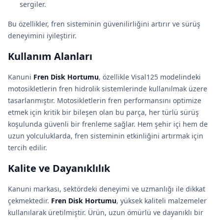
sergiler.
Bu özellikler, fren sisteminin güvenilirliğini artırır ve sürüş
deneyimini iyileştirir.
Kullanım Alanları
Kanuni
Fren Disk Hortumu
, özellikle Visal125 modelindeki
motosikletlerin fren hidrolik sistemlerinde kullanılmak üzere
tasarlanmıştır. Motosikletlerin fren performansını optimize
etmek için kritik bir bileşen olan bu parça, her türlü sürüş
koşulunda güvenli bir frenleme sağlar. Hem şehir içi hem de
uzun yolculuklarda, fren sisteminin etkinliğini artırmak için
tercih edilir.
Kalite ve Dayanıklılık
Kanuni markası, sektördeki deneyimi ve uzmanlığı ile dikkat
çekmektedir.
Fren Disk Hortumu
, yüksek kaliteli malzemeler
kullanılarak üretilmiştir. Ürün, uzun ömürlü ve dayanıklı bir