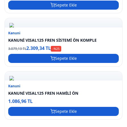
Sepete Ekle
Kanuni
KANUNİ VISAL125 FREN SİSTEMİ ÖN KOMPLE
2.309,34 TL
3.079,13 TL
-%
25
Sepete Ekle
Kanuni
KANUNİ VISAL125 FREN HAMİLİ ÖN
1.086,96 TL
Sepete Ekle