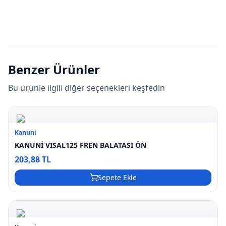
Benzer Ürünler
Bu ürünle ilgili diğer seçenekleri keşfedin
Kanuni
KANUNİ VISAL125 FREN BALATASI ÖN
203,88 TL
Sepete Ekle