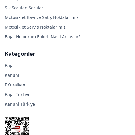
Sık Sorulan Sorular
Motosiklet Bayi ve Satış Noktalarımız
Motosiklet Servis Noktalarımız
Bajaj Hologram Etiketi Nasıl Anlaşılır?
Kategoriler
Bajaj
Kanuni
EKuralkan
Bajaj Türkiye
Kanuni Türkiye