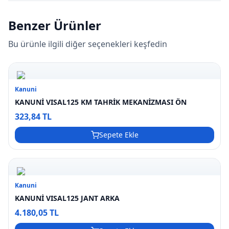
Benzer Ürünler
Bu ürünle ilgili diğer seçenekleri keşfedin
Kanuni
KANUNİ VISAL125 KM TAHRİK MEKANİZMASI ÖN
323,84 TL
Sepete Ekle
Kanuni
KANUNİ VISAL125 JANT ARKA
4.180,05 TL