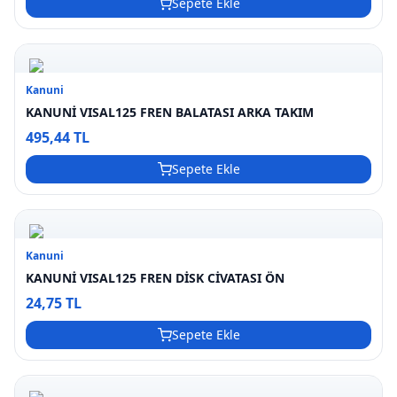
Sepete Ekle
Kanuni
KANUNİ VISAL125 FREN BALATASI ARKA TAKIM
495,44 TL
Sepete Ekle
Kanuni
KANUNİ VISAL125 FREN DİSK CİVATASI ÖN
24,75 TL
Sepete Ekle