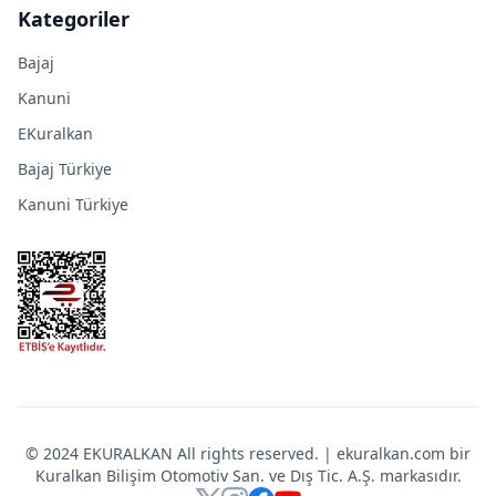
Kategoriler
Bajaj
Kanuni
EKuralkan
Bajaj Türkiye
Kanuni Türkiye
© 2024 EKURALKAN All rights reserved. | ekuralkan.com bir
Kuralkan Bilişim Otomotiv San. ve Dış Tic. A.Ş. markasıdır.