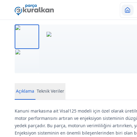
Açıklama
Teknik Veriler
Kanuni markasına ait Visal125 modeli için özel olarak üretil
motor performansını artıran ve enjeksiyon sisteminin düzgü
yedek parçadır. Bu parça, motorun verimliliğini artırırken, y
Enjeksiyon sisteminin en önemli bileşenlerinden biri olan b