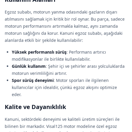
Egzoz subabı, motorun yanma odasındaki gazların dışarı
atılmasını sağlamak için kritik bir rol oynar. Bu parça, sadece
motorun performansını artırmakla kalmaz, aynı zamanda
motorun sağlığını da korur. Kanuni egzoz subabı, aşağıdaki
alanlarda etkili bir şekilde kullanılabilir:
Yüksek performanslı sürüş
: Performans artırıcı
modifikasyonlar ile birlikte kullanılabilir.
Günlük kullanım
: Şehir içi ve şehirler arası yolculuklarda
motorun verimliliğini artırır.
Spor sürüş deneyimi
: Motor sporları ile ilgilenen
kullanıcılar için idealdir, çünkü egzoz akışını optimize
eder.
Kalite ve Dayanıklılık
Kanuni, sektördeki deneyimi ve kaliteli üretim süreçleri ile
bilinen bir markadır. Visal125 motor modeline özel egzoz