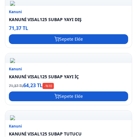
Kanuni
KANUNİ VISAL125 SUBAP YAYI DIŞ
71,37 TL
Sepete Ekle
Kanuni
KANUNİ VISAL125 SUBAP YAYI İÇ
64,23 TL
71,37 TL
-%
10
Sepete Ekle
Kanuni
KANUNİ VISAL125 SUBAP TUTUCU