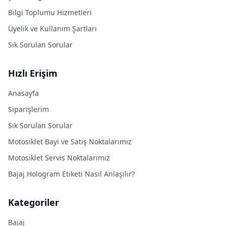
Bilgi Toplumu Hizmetleri
Üyelik ve Kullanım Şartları
Sık Sorulan Sorular
Hızlı Erişim
Anasayfa
Siparişlerim
Sık Sorulan Sorular
Motosiklet Bayi ve Satış Noktalarımız
Motosiklet Servis Noktalarımız
Bajaj Hologram Etiketi Nasıl Anlaşılır?
Kategoriler
Bajaj