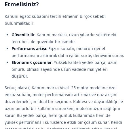
Etmelisiniz?
Kanuni egzoz subabını tercih etmenin birçok sebebi
bulunmaktadır:
Güvenilirlik
: Kanuni markası, uzun yıllardır sektördeki
tecrübesi ile güvenilir bir isimdir.
Performans artışı
: Egzoz subabı, motorun genel
performansını artırarak daha iyi bir sürüş deneyimi sunar.
Ekonomik çözümler
: Yüksek kaliteli yedek parça, uzun
ömürlü olması sayesinde uzun vadede maliyetleri
düşürür.
Sonuç olarak, Kanuni marka Visal125 motor modeline özel
egzoz subabı, motor performansını artırmak ve gaz akışını
düzenlemek için ideal bir seçimdir. Kalitesi ve dayanıklılığı ile
uzun ömürlü bir kullanım sunarken, motorunuzun sağlığını
korur. Bu yedek parça, hem günlük kullanımda hem de
yüksek performanslı sürüşlerde etkili bir çözüm sunar. Kendi