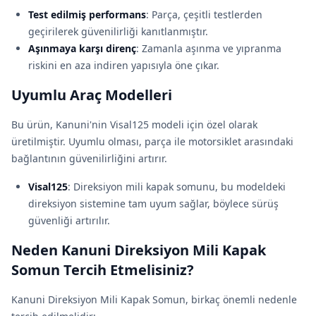
Test edilmiş performans
: Parça, çeşitli testlerden
geçirilerek güvenilirliği kanıtlanmıştır.
Aşınmaya karşı direnç
: Zamanla aşınma ve yıpranma
riskini en aza indiren yapısıyla öne çıkar.
Uyumlu Araç Modelleri
Bu ürün, Kanuni'nin Visal125 modeli için özel olarak
üretilmiştir. Uyumlu olması, parça ile motorsiklet arasındaki
bağlantının güvenilirliğini artırır.
Visal125
: Direksiyon mili kapak somunu, bu modeldeki
direksiyon sistemine tam uyum sağlar, böylece sürüş
güvenliği artırılır.
Neden Kanuni Direksiyon Mili Kapak
Somun Tercih Etmelisiniz?
Kanuni Direksiyon Mili Kapak Somun, birkaç önemli nedenle