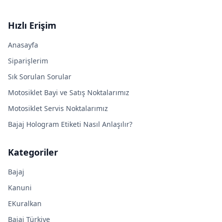
Hızlı Erişim
Anasayfa
Siparişlerim
Sık Sorulan Sorular
Motosiklet Bayi ve Satış Noktalarımız
Motosiklet Servis Noktalarımız
Bajaj Hologram Etiketi Nasıl Anlaşılır?
Kategoriler
Bajaj
Kanuni
EKuralkan
Bajaj Türkiye