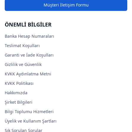
Müşteri İletişim Formu
ÖNEMLİ BİLGİLER
Banka Hesap Numaraları
Teslimat Koşulları
Garanti ve İade Koşulları
Gizlilik ve Güvenlik
KVKK Aydınlatma Metni
KVKK Politikası
Hakkımızda
Şirket Bilgileri
Bilgi Toplumu Hizmetleri
Üyelik ve Kullanım Şartları
Sık Sorulan Sorular