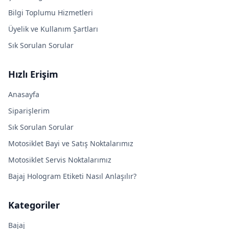
Bilgi Toplumu Hizmetleri
Üyelik ve Kullanım Şartları
Sık Sorulan Sorular
Hızlı Erişim
Anasayfa
Siparişlerim
Sık Sorulan Sorular
Motosiklet Bayi ve Satış Noktalarımız
Motosiklet Servis Noktalarımız
Bajaj Hologram Etiketi Nasıl Anlaşılır?
Kategoriler
Bajaj