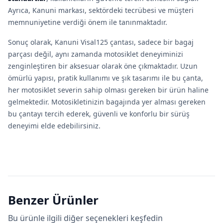
Ayrıca, Kanuni markası, sektördeki tecrübesi ve müşteri
memnuniyetine verdiği önem ile tanınmaktadır.
Sonuç olarak, Kanuni Visal125 çantası, sadece bir bagaj
parçası değil, aynı zamanda motosiklet deneyiminizi
zenginleştiren bir aksesuar olarak öne çıkmaktadır. Uzun
ömürlü yapısı, pratik kullanımı ve şık tasarımı ile bu çanta,
her motosiklet severin sahip olması gereken bir ürün haline
gelmektedir. Motosikletinizin bagajında yer alması gereken
bu çantayı tercih ederek, güvenli ve konforlu bir sürüş
deneyimi elde edebilirsiniz.
Benzer Ürünler
Bu ürünle ilgili diğer seçenekleri keşfedin