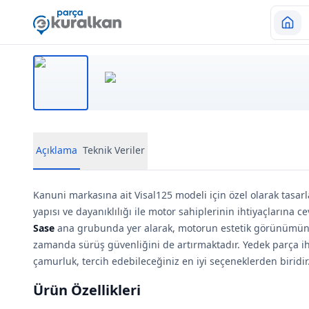
Açıklama
Teknik Veriler
Kanuni markasına ait Visal125 modeli için özel olarak tasar
yapısı ve dayanıklılığı ile motor sahiplerinin ihtiyaçlarına 
Sase
ana grubunda yer alarak, motorun estetik görünümün
zamanda sürüş güvenliğini de artırmaktadır. Yedek parça i
çamurluk, tercih edebileceğiniz en iyi seçeneklerden biridir
Ürün Özellikleri