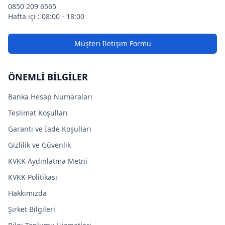
0850 209 6565
Hafta içi : 08:00 - 18:00
Müşteri İletişim Formu
ÖNEMLİ BİLGİLER
Banka Hesap Numaraları
Teslimat Koşulları
Garanti ve İade Koşulları
Gizlilik ve Güvenlik
KVKK Aydınlatma Metni
KVKK Politikası
Hakkımızda
Şirket Bilgileri