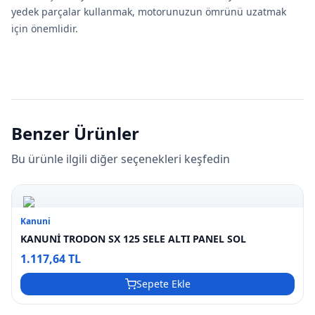
yedek parçalar kullanmak, motorunuzun ömrünü uzatmak
için önemlidir.
Benzer Ürünler
Bu ürünle ilgili diğer seçenekleri keşfedin
Kanuni
KANUNİ TRODON SX 125 SELE ALTI PANEL SOL
1.117,64 TL
Sepete Ekle