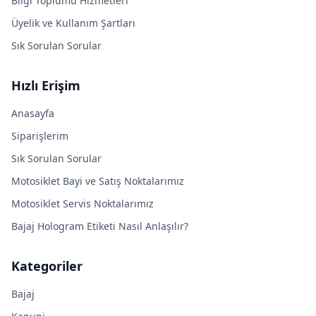
Bilgi Toplumu Hizmetleri
Üyelik ve Kullanım Şartları
Sık Sorulan Sorular
Hızlı Erişim
Anasayfa
Siparişlerim
Sık Sorulan Sorular
Motosiklet Bayi ve Satış Noktalarımız
Motosiklet Servis Noktalarımız
Bajaj Hologram Etiketi Nasıl Anlaşılır?
Kategoriler
Bajaj