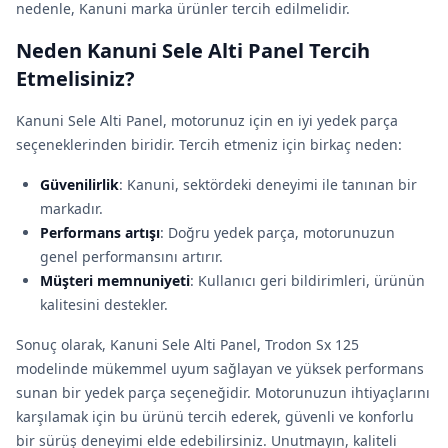
nedenle, Kanuni marka ürünler tercih edilmelidir.
Neden Kanuni Sele Alti Panel Tercih
Etmelisiniz?
Kanuni Sele Alti Panel, motorunuz için en iyi yedek parça
seçeneklerinden biridir. Tercih etmeniz için birkaç neden:
Güvenilirlik
: Kanuni, sektördeki deneyimi ile tanınan bir
markadır.
Performans artışı
: Doğru yedek parça, motorunuzun
genel performansını artırır.
Müşteri memnuniyeti
: Kullanıcı geri bildirimleri, ürünün
kalitesini destekler.
Sonuç olarak, Kanuni Sele Alti Panel, Trodon Sx 125
modelinde mükemmel uyum sağlayan ve yüksek performans
sunan bir yedek parça seçeneğidir. Motorunuzun ihtiyaçlarını
karşılamak için bu ürünü tercih ederek, güvenli ve konforlu
bir sürüş deneyimi elde edebilirsiniz. Unutmayın, kaliteli