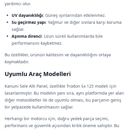
yardımcı olur.
UV dayanıklılığı
: Güneş ışınlarından etkilenmez.
Su geçirmez yapı
: Yağmur ve diğer sıvılara karşı koruma
sağlar.
Aşınma direnci
: Uzun süreli kullanımlarda bile
performansını kaybetmez.
Bu özellikler, ürünün kalitesini ve dayanıklılığını ortaya
koymaktadır.
Uyumlu Araç Modelleri
Kanuni Sele Alti Panel, özellikle Trodon Sx 125 modeli için
tasarlanmıştır. Bu modelin yanı sıra, aynı platformda yer alan
diğer motosikletler ile de uyumlu olması, bu parçanın geniş
bir yelpazede kullanılmasını sağlar.
Herhangi bir motorcu için, doğru yedek parça seçimi,
performans ve güvenlik açısından kritik öneme sahiptir. Bu