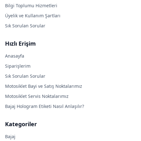
Bilgi Toplumu Hizmetleri
Üyelik ve Kullanım Şartları
Sık Sorulan Sorular
Hızlı Erişim
Anasayfa
Siparişlerim
Sık Sorulan Sorular
Motosiklet Bayi ve Satış Noktalarımız
Motosiklet Servis Noktalarımız
Bajaj Hologram Etiketi Nasıl Anlaşılır?
Kategoriler
Bajaj