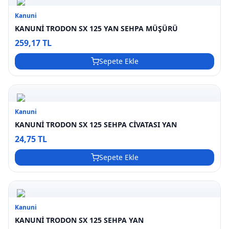
Kanuni
KANUNİ TRODON SX 125 YAN SEHPA MÜŞÜRÜ
259,17 TL
Sepete Ekle
Kanuni
KANUNİ TRODON SX 125 SEHPA CİVATASI YAN
24,75 TL
Sepete Ekle
Kanuni
KANUNİ TRODON SX 125 SEHPA YAN