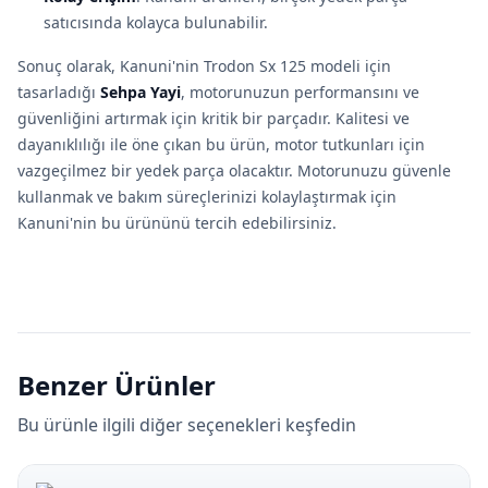
satıcısında kolayca bulunabilir.
Sonuç olarak, Kanuni'nin Trodon Sx 125 modeli için
tasarladığı
Sehpa Yayi
, motorunuzun performansını ve
güvenliğini artırmak için kritik bir parçadır. Kalitesi ve
dayanıklılığı ile öne çıkan bu ürün, motor tutkunları için
vazgeçilmez bir yedek parça olacaktır. Motorunuzu güvenle
kullanmak ve bakım süreçlerinizi kolaylaştırmak için
Kanuni'nin bu ürününü tercih edebilirsiniz.
Benzer Ürünler
Bu ürünle ilgili diğer seçenekleri keşfedin