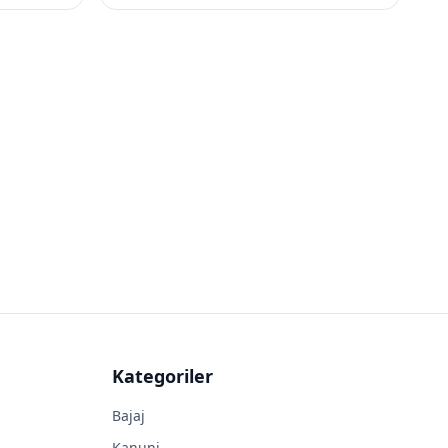
Kategoriler
Bajaj
Kanuni