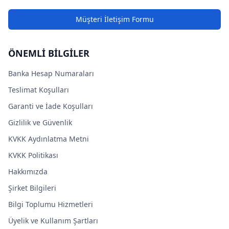
Müşteri İletişim Formu
ÖNEMLİ BİLGİLER
Banka Hesap Numaraları
Teslimat Koşulları
Garanti ve İade Koşulları
Gizlilik ve Güvenlik
KVKK Aydınlatma Metni
KVKK Politikası
Hakkımızda
Şirket Bilgileri
Bilgi Toplumu Hizmetleri
Üyelik ve Kullanım Şartları