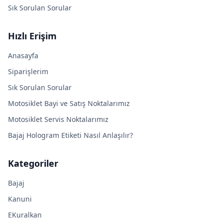
Sık Sorulan Sorular
Hızlı Erişim
Anasayfa
Siparişlerim
Sık Sorulan Sorular
Motosiklet Bayi ve Satış Noktalarımız
Motosiklet Servis Noktalarımız
Bajaj Hologram Etiketi Nasıl Anlaşılır?
Kategoriler
Bajaj
Kanuni
EKuralkan