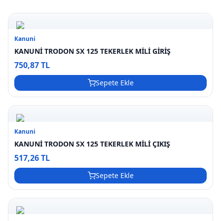
Kanuni
KANUNİ TRODON SX 125 TEKERLEK MİLİ GİRİŞ
750,87 TL
Sepete Ekle
Kanuni
KANUNİ TRODON SX 125 TEKERLEK MİLİ ÇIKIŞ
517,26 TL
Sepete Ekle