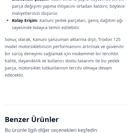
parça değişimi yapma ihtiyacını ortadan kaldırır, böylece
maliyetlerinizi düşürür.
Kolay Erişim
: Kanuni yedek parçaları, geniş dağıtım ağı
sayesinde kolayca temin edilebilir.
Sonuç olarak, Kanuni şanzuman aktarma dişli, Trodon 125
model motorsikletinizin performansını artırmak ve güvenilir
bir sürüş deneyimi sağlamak için mükemmel bir tercihtir.
Kalite, dayanıklılık ve kullanıcı dostu tasarımı ile bu yedek
parça, motorsiklet tutkunlarının tercihi olmaya devam
edecektir.
Benzer Ürünler
Bu ürünle ilgili diğer seçenekleri keşfedin