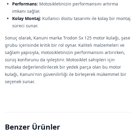
Performans:
Motosikletinizin performansını artırma
imkanı sağlar.
Kolay Montaj:
Kullanıcı dostu tasarımı ile kolay bir montaj
süreci sunar.
Sonuç olarak, Kanuni marka Trodon Sx 125 motor kulağı, şase
grubu içerisinde kritik bir rol oynar. Kaliteli malzemeleri ve
sağlam yapısıyla, motosikletinizin performansını artırırken,
sürüş konforunu da iyileştirir. Motosiklet sahipleri için
mutlaka değerlendirilecek bir yedek parça olan bu motor
kulağı, Kanuni'nin güvenilirliği ile birleşerek mükemmel bir
seçenek sunar.
Benzer Ürünler