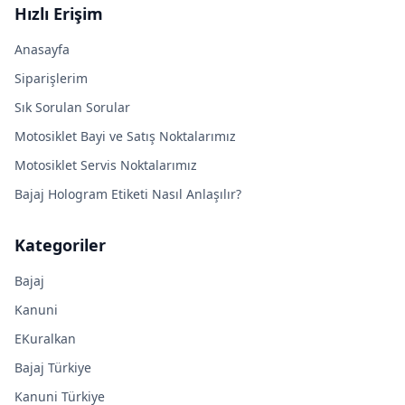
Hızlı Erişim
Anasayfa
Siparişlerim
Sık Sorulan Sorular
Motosiklet Bayi ve Satış Noktalarımız
Motosiklet Servis Noktalarımız
Bajaj Hologram Etiketi Nasıl Anlaşılır?
Kategoriler
Bajaj
Kanuni
EKuralkan
Bajaj Türkiye
Kanuni Türkiye