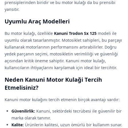
prensiplerinden biridir ve bu motor kulağı da bu prensibi
yansıtır.
Uyumlu Araç Modelleri
Bu motor kulağı, özellikle
Kanuni Trodon Sx 125
modeli ile
uyumlu olarak tasarlanmıştır. Motosiklet sahipleri, bu parçayı
kullanarak motorlarının performansını artırabilirler. Doğru
yedek parçanın seçimi, motosikletin verimliliği ve güvenliği
açısından kritik öneme sahiptir. Kanuni motor kulağı,
kullanıcıların ihtiyaçlarını karşılamak için ideal bir tercihtir.
Neden Kanuni Motor Kulaği Tercih
Etmelisiniz?
Kanuni motor kulağını tercih etmenin birçok avantajı vardır:
Güvenilirlik:
Kanuni, sektördeki tecrübesi ile güvenilir bir
marka olarak tanınır.
Kalite:
Ürünlerin kalitesi, uzun ömürlü bir kullanım sunar.