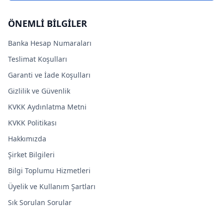
ÖNEMLİ BİLGİLER
Banka Hesap Numaraları
Teslimat Koşulları
Garanti ve İade Koşulları
Gizlilik ve Güvenlik
KVKK Aydınlatma Metni
KVKK Politikası
Hakkımızda
Şirket Bilgileri
Bilgi Toplumu Hizmetleri
Üyelik ve Kullanım Şartları
Sık Sorulan Sorular