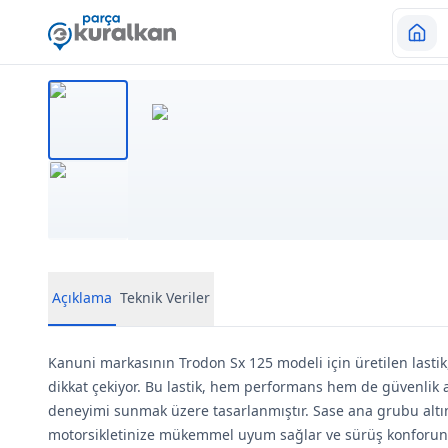
Açıklama
Teknik Veriler
Kanuni markasının Trodon Sx 125 modeli için üretilen lastik
dikkat çekiyor. Bu lastik, hem performans hem de güvenlik 
deneyimi sunmak üzere tasarlanmıştır. Sase ana grubu altın
motorsikletinize mükemmel uyum sağlar ve sürüş konforunu 