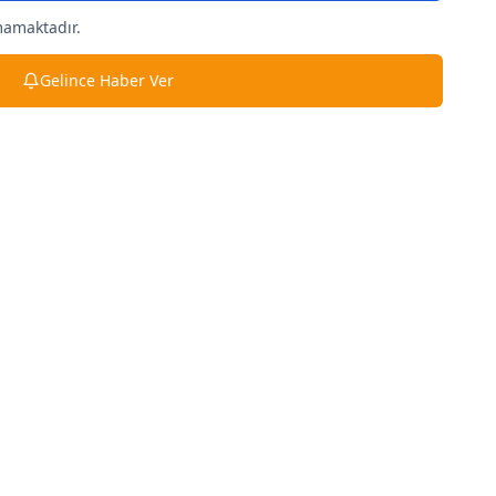
mamaktadır.
Gelince Haber Ver