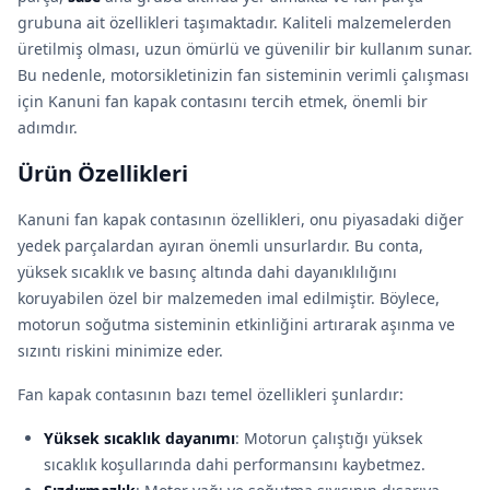
grubuna ait özellikleri taşımaktadır. Kaliteli malzemelerden
üretilmiş olması, uzun ömürlü ve güvenilir bir kullanım sunar.
Bu nedenle, motorsikletinizin fan sisteminin verimli çalışması
için Kanuni fan kapak contasını tercih etmek, önemli bir
adımdır.
Ürün Özellikleri
Kanuni fan kapak contasının özellikleri, onu piyasadaki diğer
yedek parçalardan ayıran önemli unsurlardır. Bu conta,
yüksek sıcaklık ve basınç altında dahi dayanıklılığını
koruyabilen özel bir malzemeden imal edilmiştir. Böylece,
motorun soğutma sisteminin etkinliğini artırarak aşınma ve
sızıntı riskini minimize eder.
Fan kapak contasının bazı temel özellikleri şunlardır:
Yüksek sıcaklık dayanımı
: Motorun çalıştığı yüksek
sıcaklık koşullarında dahi performansını kaybetmez.