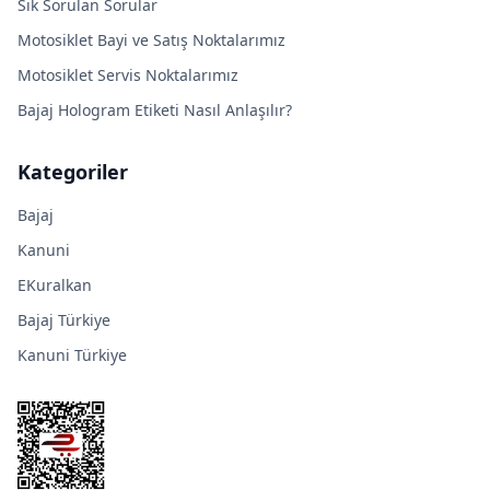
Sık Sorulan Sorular
Motosiklet Bayi ve Satış Noktalarımız
Motosiklet Servis Noktalarımız
Bajaj Hologram Etiketi Nasıl Anlaşılır?
Kategoriler
Bajaj
Kanuni
EKuralkan
Bajaj Türkiye
Kanuni Türkiye