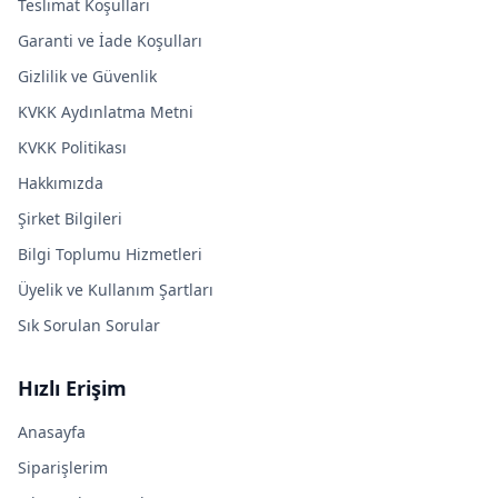
Teslimat Koşulları
Garanti ve İade Koşulları
Gizlilik ve Güvenlik
KVKK Aydınlatma Metni
KVKK Politikası
Hakkımızda
Şirket Bilgileri
Bilgi Toplumu Hizmetleri
Üyelik ve Kullanım Şartları
Sık Sorulan Sorular
Hızlı Erişim
Anasayfa
Siparişlerim