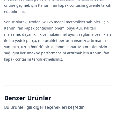
önüne geçmek için Kanuni fan kapak contasını güvenle tercih
edebilirsiniz.
Sonuç olarak, Trodon Sx 125 model motorsiklet sahipleri için
Kanuni fan kapak contasının önemi büyüktür. Kaliteli
malzeme, dayanıklılık ve mükemmel uyum sağlama özellikleri
ile bu yedek parça, motorsiklet performansınızı artırmanın
yanı sıra, uzun ömürlü bir kullanım sunar. Motorsikletinizin
sağlığını korumak ve performansını artırmak için Kanuni fan
kapak contasını tercih etmelisiniz.
Benzer Ürünler
Bu ürünle ilgili diğer seçenekleri keşfedin