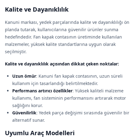
Kalite ve Dayanıklılık
Kanuni markası, yedek parçalarında kalite ve dayanıklılığı ön
planda tutarak, kullanıcılarına güvenilir ürünler sunma
hedefindedir. Fan kapak contasının üretiminde kullanılan
malzemeler, yüksek kalite standartlarına uygun olarak
seçilmiştir.
Kalite ve dayanıklılık açısından dikkat çeken noktalar:
Uzun ömür
: Kanuni fan kapak contasının, uzun süreli
kullanım için tasarlandığı belirtilmektedir.
Performans artırıcı özellikler
: Yüksek kaliteli malzeme
kullanımı, fan sisteminin performansını artırarak motor
sağlığını korur.
Güvenilirlik
: Yedek parça değişimi sırasında güvenilir bir
alternatif sunar.
Uyumlu Araç Modelleri