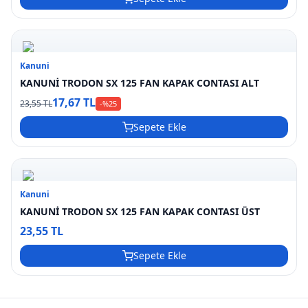
Kanuni
KANUNİ TRODON SX 125 FAN KAPAK CONTASI ALT
17,67 TL
23,55 TL
-%
25
Sepete Ekle
Kanuni
KANUNİ TRODON SX 125 FAN KAPAK CONTASI ÜST
23,55 TL
Sepete Ekle