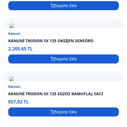
Sepete Ekle
Kanuni
KANUNİ TRODON SX 125 OKSİJEN SENSÖRÜ
2.205,65 TL
Sepete Ekle
Kanuni
KANUNİ TRODON SX 125 EGZOZ KAMUFLAJ SACI
657,02 TL
Sepete Ekle