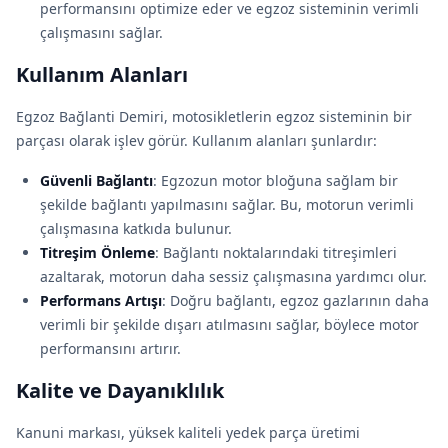
performansını optimize eder ve egzoz sisteminin verimli
çalışmasını sağlar.
Kullanım Alanları
Egzoz Bağlanti Demiri, motosikletlerin egzoz sisteminin bir
parçası olarak işlev görür. Kullanım alanları şunlardır:
Güvenli Bağlantı
: Egzozun motor bloğuna sağlam bir
şekilde bağlantı yapılmasını sağlar. Bu, motorun verimli
çalışmasına katkıda bulunur.
Titreşim Önleme
: Bağlantı noktalarındaki titreşimleri
azaltarak, motorun daha sessiz çalışmasına yardımcı olur.
Performans Artışı
: Doğru bağlantı, egzoz gazlarının daha
verimli bir şekilde dışarı atılmasını sağlar, böylece motor
performansını artırır.
Kalite ve Dayanıklılık
Kanuni markası, yüksek kaliteli yedek parça üretimi