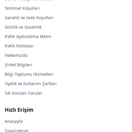
Teslimat Koşulları
Garanti ve İade Koşulları
Gizlilik ve Güvenlik
KVKK Aydınlatma Metni
KVKK Politikası
Hakkımızda
Şirket Bilgileri
Bilgi Toplumu Hizmetleri
Üyelik ve Kullanım Şartları
Sık Sorulan Sorular
Hızlı Erişim
Anasayfa
Siparişlerim