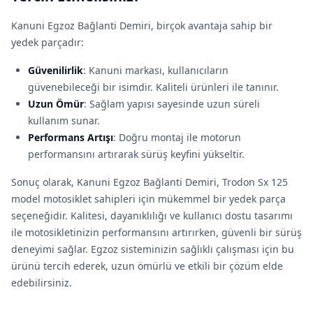
Kanuni Egzoz Bağlanti Demiri, birçok avantaja sahip bir
yedek parçadır:
Güvenilirlik
: Kanuni markası, kullanıcıların
güvenebileceği bir isimdir. Kaliteli ürünleri ile tanınır.
Uzun Ömür
: Sağlam yapısı sayesinde uzun süreli
kullanım sunar.
Performans Artışı
: Doğru montaj ile motorun
performansını artırarak sürüş keyfini yükseltir.
Sonuç olarak, Kanuni Egzoz Bağlanti Demiri, Trodon Sx 125
model motosiklet sahipleri için mükemmel bir yedek parça
seçeneğidir. Kalitesi, dayanıklılığı ve kullanıcı dostu tasarımı
ile motosikletinizin performansını artırırken, güvenli bir sürüş
deneyimi sağlar. Egzoz sisteminizin sağlıklı çalışması için bu
ürünü tercih ederek, uzun ömürlü ve etkili bir çözüm elde
edebilirsiniz.