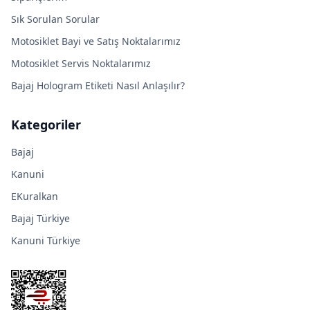
Sık Sorulan Sorular
Motosiklet Bayi ve Satış Noktalarımız
Motosiklet Servis Noktalarımız
Bajaj Hologram Etiketi Nasıl Anlaşılır?
Kategoriler
Bajaj
Kanuni
EKuralkan
Bajaj Türkiye
Kanuni Türkiye