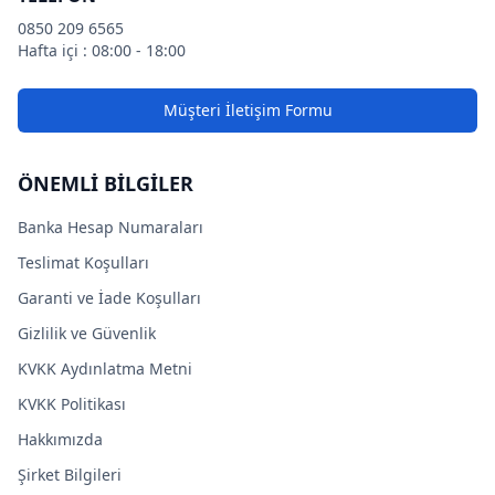
0850 209 6565
Hafta içi : 08:00 - 18:00
Müşteri İletişim Formu
ÖNEMLİ BİLGİLER
Banka Hesap Numaraları
Teslimat Koşulları
Garanti ve İade Koşulları
Gizlilik ve Güvenlik
KVKK Aydınlatma Metni
KVKK Politikası
Hakkımızda
Şirket Bilgileri