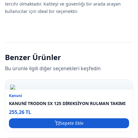
tercihi olmaktadır. Kaliteyi ve güvenliği bir arada arayan
kullanıcılar için ideal bir seçenektir.
Benzer Ürünler
Bu ürünle ilgili diğer seçenekleri keşfedin
Kanuni
KANUNİ TRODON SX 125 DİREKSİYON RULMAN TAKIMI
255,26 TL
Sepete Ekle