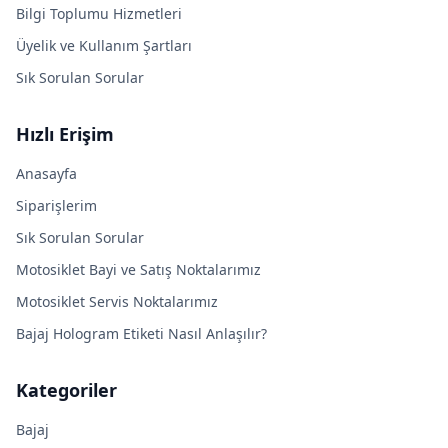
Bilgi Toplumu Hizmetleri
Üyelik ve Kullanım Şartları
Sık Sorulan Sorular
Hızlı Erişim
Anasayfa
Siparişlerim
Sık Sorulan Sorular
Motosiklet Bayi ve Satış Noktalarımız
Motosiklet Servis Noktalarımız
Bajaj Hologram Etiketi Nasıl Anlaşılır?
Kategoriler
Bajaj