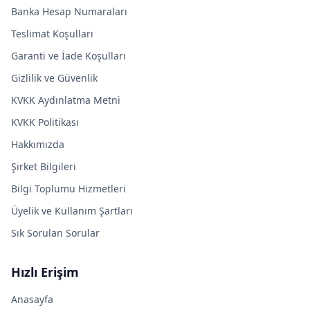
Banka Hesap Numaraları
Teslimat Koşulları
Garanti ve İade Koşulları
Gizlilik ve Güvenlik
KVKK Aydınlatma Metni
KVKK Politikası
Hakkımızda
Şirket Bilgileri
Bilgi Toplumu Hizmetleri
Üyelik ve Kullanım Şartları
Sık Sorulan Sorular
Hızlı Erişim
Anasayfa