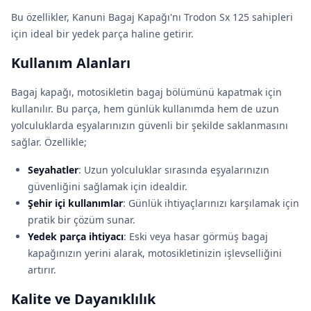
Bu özellikler, Kanuni Bagaj Kapağı'nı Trodon Sx 125 sahipleri
için ideal bir yedek parça haline getirir.
Kullanım Alanları
Bagaj kapağı, motosikletin bagaj bölümünü kapatmak için
kullanılır. Bu parça, hem günlük kullanımda hem de uzun
yolculuklarda eşyalarınızın güvenli bir şekilde saklanmasını
sağlar. Özellikle;
Seyahatler
: Uzun yolculuklar sırasında eşyalarınızın
güvenliğini sağlamak için idealdir.
Şehir içi kullanımlar
: Günlük ihtiyaçlarınızı karşılamak için
pratik bir çözüm sunar.
Yedek parça ihtiyacı
: Eski veya hasar görmüş bagaj
kapağınızın yerini alarak, motosikletinizin işlevselliğini
artırır.
Kalite ve Dayanıklılık