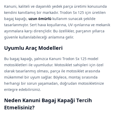
Kanuni, kaliteli ve dayanıklı yedek parça üretimi konusunda
kendini kanıtlamış bir markadır. Trodon Sx 125 için üretilen
bagaj kapağı,
uzun ömürlü
kullanım sunacak şekilde
tasarlanmıştır. Sert hava koşullarına, UV ışınlarına ve mekanik
aşınmalara karşı dirençlidir. Bu özellikler, parçanın yıllarca
güvenle kullanılabileceği anlamına gelir.
Uyumlu Araç Modelleri
Bu bagaj kapağı, yalnızca Kanuni Trodon Sx 125 model
motosikletleri ile uyumludur. Motosiklet sahipleri için özel
olarak tasarlanmış olması, parça ile motosiklet arasında
mükemmel bir uyum sağlar. Böylece, montaj sırasında
herhangi bir sorun yaşamadan, doğrudan motosikletinize
entegre edebilirsiniz.
Neden Kanuni Bagaj Kapaği Tercih
Etmelisiniz?