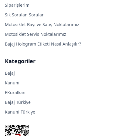
Siparişlerim
Sık Sorulan Sorular
Motosiklet Bayi ve Satış Noktalarımız
Motosiklet Servis Noktalarımız
Bajaj Hologram Etiketi Nasıl Anlaşılır?
Kategoriler
Bajaj
Kanuni
EKuralkan
Bajaj Türkiye
Kanuni Türkiye