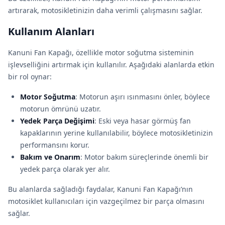
artırarak, motosikletinizin daha verimli çalışmasını sağlar.
Kullanım Alanları
Kanuni Fan Kapağı, özellikle motor soğutma sisteminin
işlevselliğini artırmak için kullanılır. Aşağıdaki alanlarda etkin
bir rol oynar:
Motor Soğutma
: Motorun aşırı ısınmasını önler, böylece
motorun ömrünü uzatır.
Yedek Parça Değişimi
: Eski veya hasar görmüş fan
kapaklarının yerine kullanılabilir, böylece motosikletinizin
performansını korur.
Bakım ve Onarım
: Motor bakım süreçlerinde önemli bir
yedek parça olarak yer alır.
Bu alanlarda sağladığı faydalar, Kanuni Fan Kapağı’nın
motosiklet kullanıcıları için vazgeçilmez bir parça olmasını
sağlar.