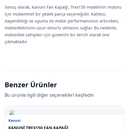
Sonuç olarak, Kanuni Fan Kapağı, Trex150 modelinin motoru
için mükemmel bir yedek parça seçeneğidir. Kalitesi,
dayanıklılığı ve uyumu ile motor performansınızı artırırken,
motosikletinizin uzun ömürlü olmasını sağlar. Bu nedenle,
motosiklet sahipleri için güvenilir bir tercih olarak öne
çıkmaktadır.
Benzer Ürünler
Bu ürünle ilgili diğer seçenekleri keşfedin
Kanuni
KANUNİ TREX150 FAN KAPAĞI