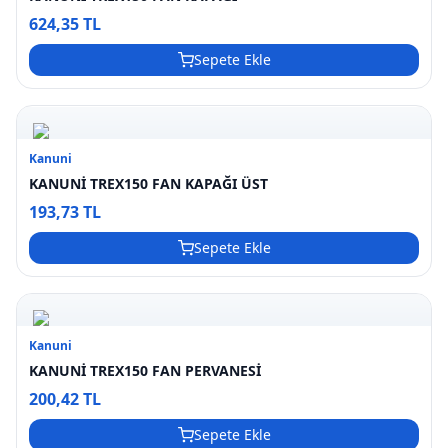
624,35 TL
Sepete Ekle
Kanuni
KANUNİ TREX150 FAN KAPAĞI ÜST
193,73 TL
Sepete Ekle
Kanuni
KANUNİ TREX150 FAN PERVANESİ
200,42 TL
Sepete Ekle