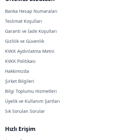
Banka Hesap Numaraları
Teslimat Koşulları
Garanti ve İade Koşulları
Gizlilik ve Güvenlik
KVKK Aydınlatma Metni
KVKK Politikası
Hakkımızda
Şirket Bilgileri
Bilgi Toplumu Hizmetleri
Üyelik ve Kullanım Şartları
Sık Sorulan Sorular
Hızlı Erişim