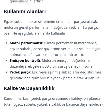
güvenilirliğini artırır.
Kullanım Alanları
Egzoz subabı, motor sisteminin önemli bir parçası olarak,
motorun genel performansını doğrudan etkiler. Bu parça,
özellikle aşağıdaki alanlarda kullanılır:
Motor performansı
: Yüksek performanslı motorlarda,
egzoz subabı, egzoz gazlarının verimli bir şekilde dışarı
atılmasını sağlayarak motorun gücünü artırır.
Emisyon kontrolü
: Motorun emisyon değerlerini
düzenleyerek çevre dostu bir sürüş deneyimi sunar.
Yedek parça
: Eski veya aşınmış subapların değiştirilmesi
gerektiğinde güvenilir bir yedek parça olarak kullanılır.
Kalite ve Dayanıklılık
Kanuni markası, yedek parça üretiminde kaliteyi ön planda
tutar. Egzoz subabı, yüksek sıcaklık ve basınca dayanabilecek