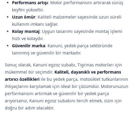
Performans artışı
: Motor performansını artırarak sürüş
keyfini yükseltir.
Uzun ömür
: Kaliteli malzemeler sayesinde uzun süreli
kullanım imkanı sağlar.
Kolay montaj
: Uygun tasarımı sayesinde montaj işlemi
hızlı ve kolaydır.
Güvenilir marka
: Kanuni, yedek parça sektöründe
tanınmış ve güvenilir bir markadır.
Sonuç olarak, Kanuni egzoz subabı, Tigrinas motorları için
mükemmel bir seçimdir.
Kaliteli, dayanıklı ve performans
artırıcı özellikleri
ile bu yedek parça, motosiklet tutkunlarının
ihtiyaçlarını karşılamak için ideal bir çözümdür. Motorunuzun
performansını artırmak ve güvenilir bir yedek parça
arıyorsanız, Kanuni egzoz subabını tercih etmek, sizin için
doğru bir adım olacaktır.