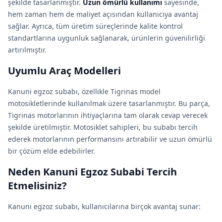
şekilde tasarlanmıştır.
Uzun ömürlü kullanımı
sayesinde,
hem zaman hem de maliyet açısından kullanıcıya avantaj
sağlar. Ayrıca, tüm üretim süreçlerinde kalite kontrol
standartlarına uygunluk sağlanarak, ürünlerin güvenilirliği
artırılmıştır.
Uyumlu Araç Modelleri
Kanuni egzoz subabı, özellikle Tigrinas model
motosikletlerinde kullanılmak üzere tasarlanmıştır. Bu parça,
Tigrinas motorlarının ihtiyaçlarına tam olarak cevap verecek
şekilde üretilmiştir. Motosiklet sahipleri, bu subabı tercih
ederek motorlarının performansını artırabilir ve uzun ömürlü
bir çözüm elde edebilirler.
Neden Kanuni Egzoz Subabi Tercih
Etmelisiniz?
Kanuni egzoz subabı, kullanıcılarına birçok avantaj sunar: