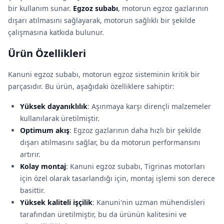
bir kullanım sunar.
Egzoz subabı
, motorun egzoz gazlarının
dışarı atılmasını sağlayarak, motorun sağlıklı bir şekilde
çalışmasına katkıda bulunur.
Ürün Özellikleri
Kanuni egzoz subabı, motorun egzoz sisteminin kritik bir
parçasıdır. Bu ürün, aşağıdaki özelliklere sahiptir:
Yüksek dayanıklılık
: Aşınmaya karşı dirençli malzemeler
kullanılarak üretilmiştir.
Optimum akış
: Egzoz gazlarının daha hızlı bir şekilde
dışarı atılmasını sağlar, bu da motorun performansını
artırır.
Kolay montaj
: Kanuni egzoz subabı, Tigrinas motorları
için özel olarak tasarlandığı için, montaj işlemi son derece
basittir.
Yüksek kaliteli işçilik
: Kanuni'nin uzman mühendisleri
tarafından üretilmiştir, bu da ürünün kalitesini ve