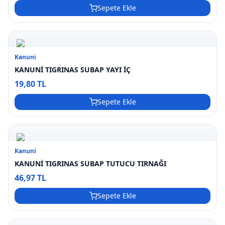
Sepete Ekle
Kanuni
KANUNİ TIGRINAS SUBAP YAYI İÇ
19,80 TL
Sepete Ekle
Kanuni
KANUNİ TIGRINAS SUBAP TUTUCU TIRNAĞI
46,97 TL
Sepete Ekle