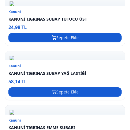
Kanuni
KANUNİ TIGRINAS SUBAP TUTUCU ÜST
24,98 TL
Sepete Ekle
Kanuni
KANUNİ TIGRINAS SUBAP YAĞ LASTİĞİ
58,14 TL
Sepete Ekle
Kanuni
KANUNİ TIGRINAS EMME SUBABI