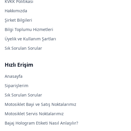
KVKK Politikası
Hakkımızda
Şirket Bilgileri
Bilgi Toplumu Hizmetleri
Üyelik ve Kullanım Şartları
Sık Sorulan Sorular
Hızlı Erişim
Anasayfa
Siparişlerim
Sık Sorulan Sorular
Motosiklet Bayi ve Satış Noktalarımız
Motosiklet Servis Noktalarımız
Bajaj Hologram Etiketi Nasıl Anlaşılır?