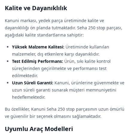
Kalite ve Dayanıklılık
Kanuni markası, yedek parça üretiminde kalite ve
dayanıklılığı ön planda tutmaktadır. Seha 250 stop parçası,
aşağıdaki kalite standartlarına sahiptir:
Yüksek Malzeme Kalitesi:
Üretiminde kullanılan
malzemeler, dış etkenlere karşı dayanıklıdır.
Test Edilmiş Performans:
Ürün, sıkı kalite kontrol
süreçlerinden geçirilmekte ve performansı test
edilmektedir.
Uzun Süreli Garanti:
Kanuni, ürünlerine güvenmekte ve
uzun süreli garanti sunarak müşteri memnuniyetini
hedeflemektedir.
Bu özellikler, Kanuni Seha 250 stop parçasının uzun ömürlü
ve güvenilir bir seçenek olmasını sağlamaktadır.
Uyumlu Araç Modelleri