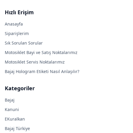
Hızlı Erişim
Anasayfa
Siparişlerim
Sık Sorulan Sorular
Motosiklet Bayi ve Satış Noktalarımız
Motosiklet Servis Noktalarımız
Bajaj Hologram Etiketi Nasıl Anlaşılır?
Kategoriler
Bajaj
Kanuni
EKuralkan
Bajaj Türkiye