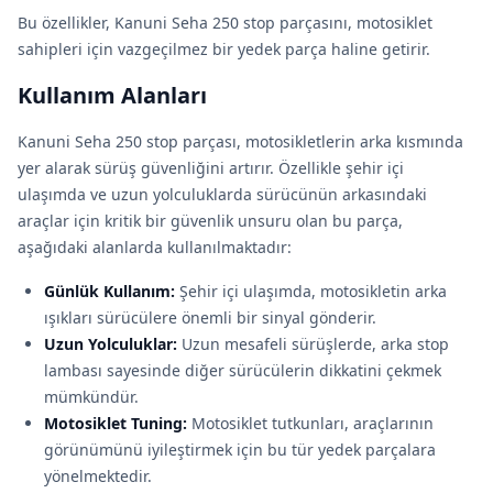
Bu özellikler, Kanuni Seha 250 stop parçasını, motosiklet
sahipleri için vazgeçilmez bir yedek parça haline getirir.
Kullanım Alanları
Kanuni Seha 250 stop parçası, motosikletlerin arka kısmında
yer alarak sürüş güvenliğini artırır. Özellikle şehir içi
ulaşımda ve uzun yolculuklarda sürücünün arkasındaki
araçlar için kritik bir güvenlik unsuru olan bu parça,
aşağıdaki alanlarda kullanılmaktadır:
Günlük Kullanım:
Şehir içi ulaşımda, motosikletin arka
ışıkları sürücülere önemli bir sinyal gönderir.
Uzun Yolculuklar:
Uzun mesafeli sürüşlerde, arka stop
lambası sayesinde diğer sürücülerin dikkatini çekmek
mümkündür.
Motosiklet Tuning:
Motosiklet tutkunları, araçlarının
görünümünü iyileştirmek için bu tür yedek parçalara
yönelmektedir.