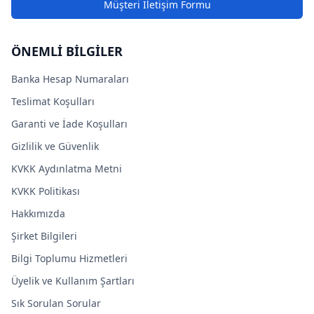
Müşteri İletişim Formu
ÖNEMLİ BİLGİLER
Banka Hesap Numaraları
Teslimat Koşulları
Garanti ve İade Koşulları
Gizlilik ve Güvenlik
KVKK Aydınlatma Metni
KVKK Politikası
Hakkımızda
Şirket Bilgileri
Bilgi Toplumu Hizmetleri
Üyelik ve Kullanım Şartları
Sık Sorulan Sorular