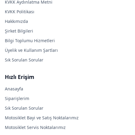
KVKK Aydınlatma Metni
KVKK Politikası
Hakkımızda
Şirket Bilgileri
Bilgi Toplumu Hizmetleri
Üyelik ve Kullanım Şartları
Sık Sorulan Sorular
Hızlı Erişim
Anasayfa
Siparişlerim
Sık Sorulan Sorular
Motosiklet Bayi ve Satış Noktalarımız
Motosiklet Servis Noktalarımız