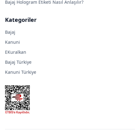
Bajaj Hologram Etiketi Nasıl Anlaşılır?
Kategoriler
Bajaj
Kanuni
EKuralkan
Bajaj Türkiye
Kanuni Türkiye