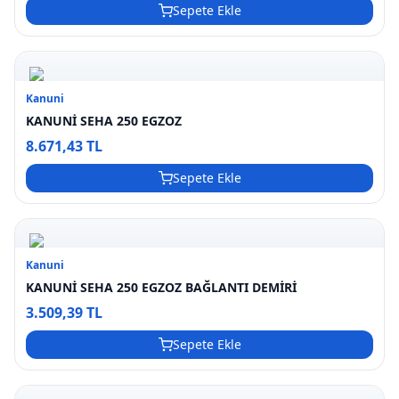
Sepete Ekle
Kanuni
KANUNİ SEHA 250 EGZOZ
8.671,43 TL
Sepete Ekle
Kanuni
KANUNİ SEHA 250 EGZOZ BAĞLANTI DEMİRİ
3.509,39 TL
Sepete Ekle