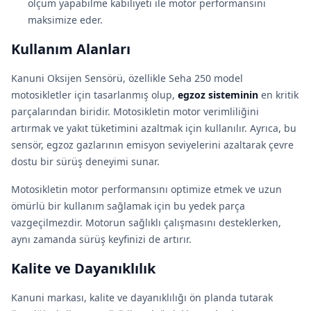
ölçüm yapabilme kabiliyeti ile motor performansını
maksimize eder.
Kullanım Alanları
Kanuni Oksijen Sensörü, özellikle Seha 250 model
motosikletler için tasarlanmış olup,
egzoz sisteminin
en kritik
parçalarından biridir. Motosikletin motor verimliliğini
artırmak ve yakıt tüketimini azaltmak için kullanılır. Ayrıca, bu
sensör, egzoz gazlarının emisyon seviyelerini azaltarak çevre
dostu bir sürüş deneyimi sunar.
Motosikletin motor performansını optimize etmek ve uzun
ömürlü bir kullanım sağlamak için bu yedek parça
vazgeçilmezdir. Motorun sağlıklı çalışmasını desteklerken,
aynı zamanda sürüş keyfinizi de artırır.
Kalite ve Dayanıklılık
Kanuni markası, kalite ve dayanıklılığı ön planda tutarak