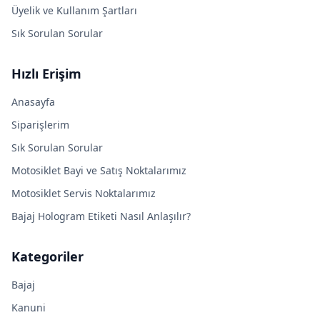
Üyelik ve Kullanım Şartları
Sık Sorulan Sorular
Hızlı Erişim
Anasayfa
Siparişlerim
Sık Sorulan Sorular
Motosiklet Bayi ve Satış Noktalarımız
Motosiklet Servis Noktalarımız
Bajaj Hologram Etiketi Nasıl Anlaşılır?
Kategoriler
Bajaj
Kanuni