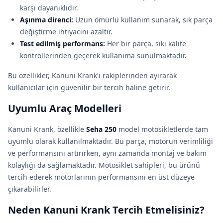
karşı dayanıklıdır.
Aşınma direnci:
Uzun ömürlü kullanım sunarak, sık parça
değiştirme ihtiyacını azaltır.
Test edilmiş performans:
Her bir parça, sıkı kalite
kontrollerinden geçerek kullanıma sunulmaktadır.
Bu özellikler, Kanuni Krank'ı rakiplerinden ayırarak
kullanıcılar için güvenilir bir tercih haline getirir.
Uyumlu Araç Modelleri
Kanuni Krank, özellikle
Seha 250
model motosikletlerde tam
uyumlu olarak kullanılmaktadır. Bu parça, motorun verimliliği
ve performansını artırırken, aynı zamanda montaj ve bakım
kolaylığı da sağlamaktadır. Motosiklet sahipleri, bu ürünü
tercih ederek motorlarının performansını en üst düzeye
çıkarabilirler.
Neden Kanuni Krank Tercih Etmelisiniz?