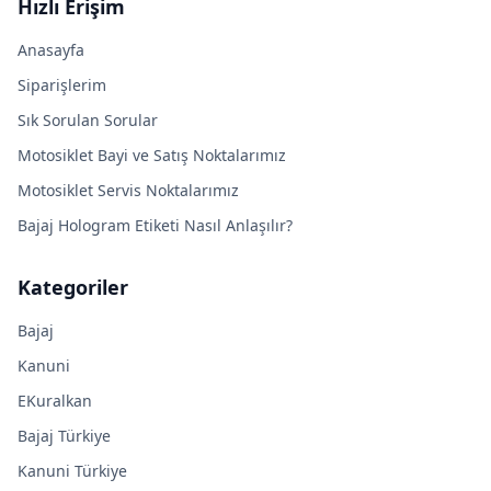
Hızlı Erişim
Anasayfa
Siparişlerim
Sık Sorulan Sorular
Motosiklet Bayi ve Satış Noktalarımız
Motosiklet Servis Noktalarımız
Bajaj Hologram Etiketi Nasıl Anlaşılır?
Kategoriler
Bajaj
Kanuni
EKuralkan
Bajaj Türkiye
Kanuni Türkiye