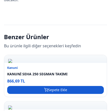
Benzer Ürünler
Bu ürünle ilgili diğer seçenekleri keşfedin
Kanuni
KANUNİ SEHA 250 SEGMAN TAKIMI
866,69 TL
Sepete Ekle