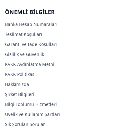
ÖNEMLİ BİLGİLER
Banka Hesap Numaraları
Teslimat Koşulları
Garanti ve İade Koşulları
Gizlilik ve Güvenlik
KVKK Aydınlatma Metni
KVKK Politikası
Hakkımızda
Şirket Bilgileri
Bilgi Toplumu Hizmetleri
Üyelik ve Kullanım Şartları
Sık Sorulan Sorular