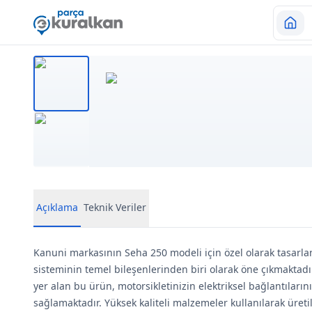
Açıklama
Teknik Veriler
Kanuni markasının Seha 250 modeli için özel olarak tasarlan
sisteminin temel bileşenlerinden biri olarak öne çıkmaktadır
yer alan bu ürün, motorsikletinizin elektriksel bağlantılarını 
sağlamaktadır. Yüksek kaliteli malzemeler kullanılarak üret