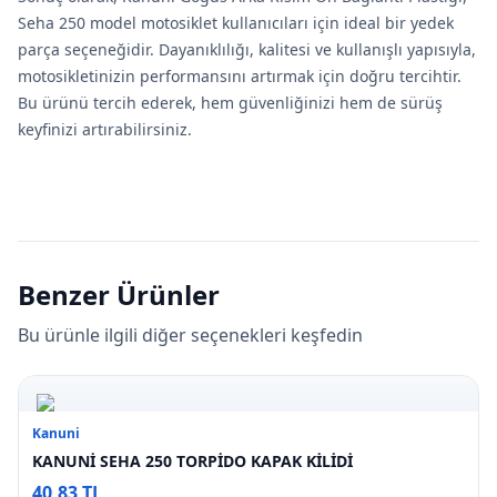
Seha 250 model motosiklet kullanıcıları için ideal bir yedek
parça seçeneğidir. Dayanıklılığı, kalitesi ve kullanışlı yapısıyla,
motosikletinizin performansını artırmak için doğru tercihtir.
Bu ürünü tercih ederek, hem güvenliğinizi hem de sürüş
keyfinizi artırabilirsiniz.
Benzer Ürünler
Bu ürünle ilgili diğer seçenekleri keşfedin
Kanuni
KANUNİ SEHA 250 TORPİDO KAPAK KİLİDİ
40,83 TL