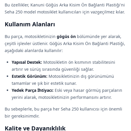
Bu özellikler, Kanuni Göğüs Arka Kisim Ön Bağlanti Plastiği'ni
Seha 250 model motosiklet kullanıcıları için vazgeçilmez kılar.
Kullanım Alanları
Bu parça, motosikletinizin
gögüs ön
bölümünde yer alarak,
çeşitli işlevler üstlenir. Göğüs Arka Kisim Ön Bağlanti Plastiği,
aşağıdaki alanlarda kullanılır:
Yapısal Destek:
Motosikletin ön kısmının stabilitesini
artırır ve sürüş sırasında güvenliği sağlar.
Estetik Görünüm:
Motosikletinizin dış görünümünü
tamamlar ve şık bir estetik sunar.
Yedek Parça İhtiyacı:
Eski veya hasar görmüş parçaların
yerini alarak, motosikletinizin performansını artırır.
Bu sebeplerle, bu parça her Seha 250 kullanıcısı için önemli
bir gereksinimdir.
Kalite ve Dayanıklılık