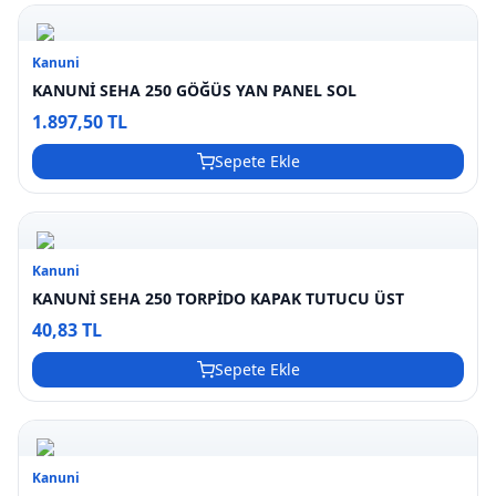
Kanuni
KANUNİ SEHA 250 GÖĞÜS YAN PANEL SOL
1.897,50 TL
Sepete Ekle
Kanuni
KANUNİ SEHA 250 TORPİDO KAPAK TUTUCU ÜST
40,83 TL
Sepete Ekle
Kanuni