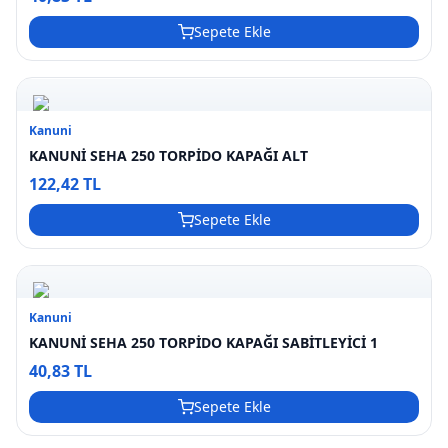
Sepete Ekle
Kanuni
KANUNİ SEHA 250 TORPİDO KAPAĞI ALT
122,42 TL
Sepete Ekle
Kanuni
KANUNİ SEHA 250 TORPİDO KAPAĞI SABİTLEYİCİ 1
40,83 TL
Sepete Ekle