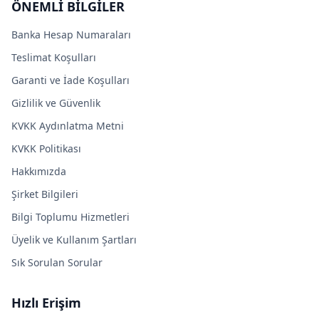
ÖNEMLİ BİLGİLER
Banka Hesap Numaraları
Teslimat Koşulları
Garanti ve İade Koşulları
Gizlilik ve Güvenlik
KVKK Aydınlatma Metni
KVKK Politikası
Hakkımızda
Şirket Bilgileri
Bilgi Toplumu Hizmetleri
Üyelik ve Kullanım Şartları
Sık Sorulan Sorular
Hızlı Erişim