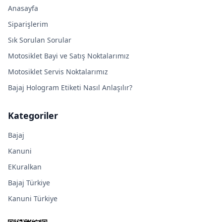
Anasayfa
Siparişlerim
Sık Sorulan Sorular
Motosiklet Bayi ve Satış Noktalarımız
Motosiklet Servis Noktalarımız
Bajaj Hologram Etiketi Nasıl Anlaşılır?
Kategoriler
Bajaj
Kanuni
EKuralkan
Bajaj Türkiye
Kanuni Türkiye