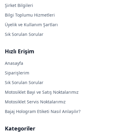
Şirket Bilgileri
Bilgi Toplumu Hizmetleri
Üyelik ve Kullanım Şartları
Sık Sorulan Sorular
Hızlı Erişim
Anasayfa
Siparişlerim
Sık Sorulan Sorular
Motosiklet Bayi ve Satış Noktalarımız
Motosiklet Servis Noktalarımız
Bajaj Hologram Etiketi Nasıl Anlaşılır?
Kategoriler