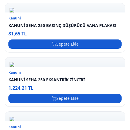
Kanuni
KANUNİ SEHA 250 BASINÇ DÜŞÜRÜCÜ VANA PLAKASI
81,65 TL
Sepete Ekle
Kanuni
KANUNİ SEHA 250 EKSANTRİK ZİNCİRİ
1.224,21 TL
Sepete Ekle
Kanuni