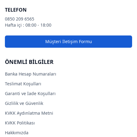
TELEFON
0850 209 6565
Hafta içi : 08:00 - 18:00
Müşteri İletişim Formu
ÖNEMLİ BİLGİLER
Banka Hesap Numaraları
Teslimat Koşulları
Garanti ve İade Koşulları
Gizlilik ve Güvenlik
KVKK Aydınlatma Metni
KVKK Politikası
Hakkımızda