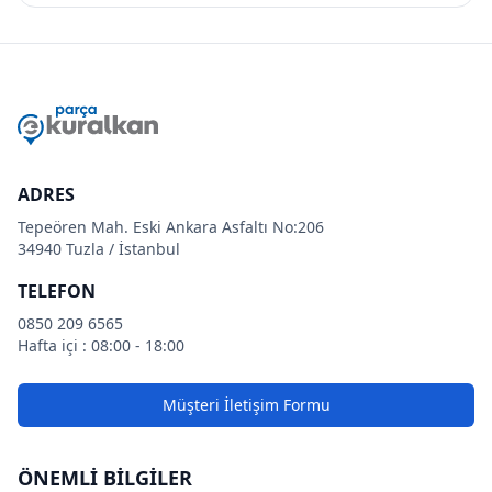
ADRES
Tepeören Mah. Eski Ankara Asfaltı No:206
34940 Tuzla / İstanbul
TELEFON
0850 209 6565
Hafta içi : 08:00 - 18:00
Müşteri İletişim Formu
ÖNEMLİ BİLGİLER