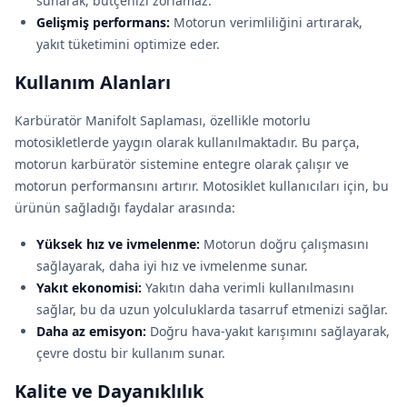
sunarak, bütçenizi zorlamaz.
Gelişmiş performans:
Motorun verimliliğini artırarak,
yakıt tüketimini optimize eder.
Kullanım Alanları
Karbüratör Manifolt Saplaması, özellikle motorlu
motosikletlerde yaygın olarak kullanılmaktadır. Bu parça,
motorun karbüratör sistemine entegre olarak çalışır ve
motorun performansını artırır. Motosiklet kullanıcıları için, bu
ürünün sağladığı faydalar arasında:
Yüksek hız ve ivmelenme:
Motorun doğru çalışmasını
sağlayarak, daha iyi hız ve ivmelenme sunar.
Yakıt ekonomisi:
Yakıtın daha verimli kullanılmasını
sağlar, bu da uzun yolculuklarda tasarruf etmenizi sağlar.
Daha az emisyon:
Doğru hava-yakıt karışımını sağlayarak,
çevre dostu bir kullanım sunar.
Kalite ve Dayanıklılık