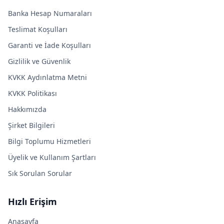
Banka Hesap Numaraları
Teslimat Koşulları
Garanti ve İade Koşulları
Gizlilik ve Güvenlik
KVKK Aydınlatma Metni
KVKK Politikası
Hakkımızda
Şirket Bilgileri
Bilgi Toplumu Hizmetleri
Üyelik ve Kullanım Şartları
Sık Sorulan Sorular
Hızlı Erişim
Anasayfa