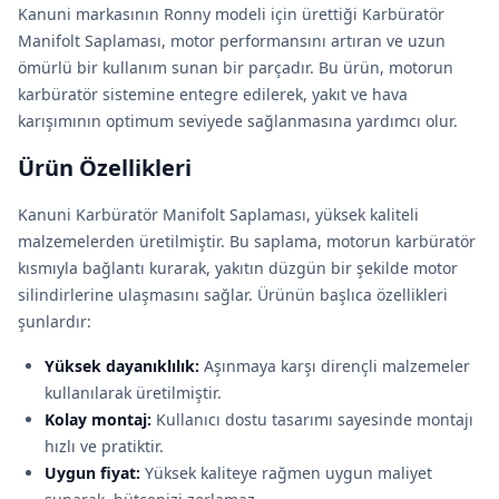
Kanuni markasının Ronny modeli için ürettiği Karbüratör
Manifolt Saplaması, motor performansını artıran ve uzun
ömürlü bir kullanım sunan bir parçadır. Bu ürün, motorun
karbüratör sistemine entegre edilerek, yakıt ve hava
karışımının optimum seviyede sağlanmasına yardımcı olur.
Ürün Özellikleri
Kanuni Karbüratör Manifolt Saplaması, yüksek kaliteli
malzemelerden üretilmiştir. Bu saplama, motorun karbüratör
kısmıyla bağlantı kurarak, yakıtın düzgün bir şekilde motor
silindirlerine ulaşmasını sağlar. Ürünün başlıca özellikleri
şunlardır:
Yüksek dayanıklılık:
Aşınmaya karşı dirençli malzemeler
kullanılarak üretilmiştir.
Kolay montaj:
Kullanıcı dostu tasarımı sayesinde montajı
hızlı ve pratiktir.
Uygun fiyat:
Yüksek kaliteye rağmen uygun maliyet