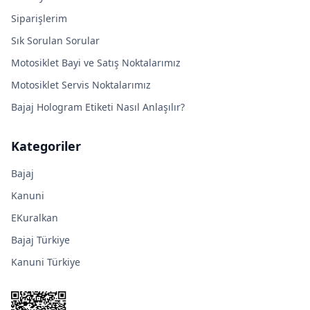
Siparişlerim
Sık Sorulan Sorular
Motosiklet Bayi ve Satış Noktalarımız
Motosiklet Servis Noktalarımız
Bajaj Hologram Etiketi Nasıl Anlaşılır?
Kategoriler
Bajaj
Kanuni
EKuralkan
Bajaj Türkiye
Kanuni Türkiye