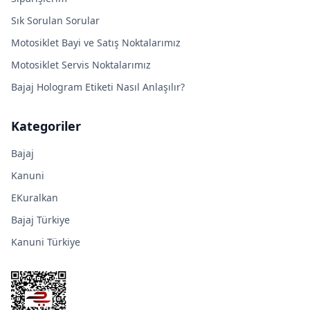
Sık Sorulan Sorular
Motosiklet Bayi ve Satış Noktalarımız
Motosiklet Servis Noktalarımız
Bajaj Hologram Etiketi Nasıl Anlaşılır?
Kategoriler
Bajaj
Kanuni
EKuralkan
Bajaj Türkiye
Kanuni Türkiye