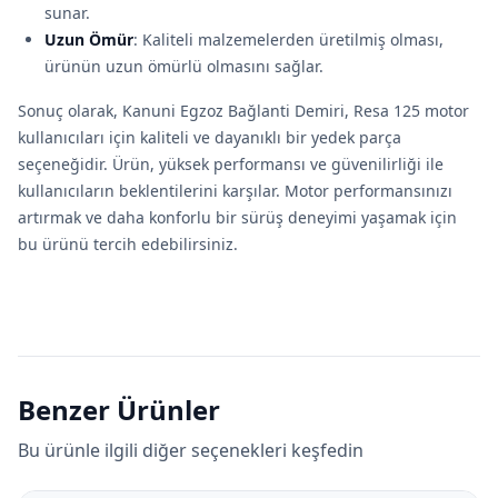
sunar.
Uzun Ömür
: Kaliteli malzemelerden üretilmiş olması,
ürünün uzun ömürlü olmasını sağlar.
Sonuç olarak, Kanuni Egzoz Bağlanti Demiri, Resa 125 motor
kullanıcıları için kaliteli ve dayanıklı bir yedek parça
seçeneğidir. Ürün, yüksek performansı ve güvenilirliği ile
kullanıcıların beklentilerini karşılar. Motor performansınızı
artırmak ve daha konforlu bir sürüş deneyimi yaşamak için
bu ürünü tercih edebilirsiniz.
Benzer Ürünler
Bu ürünle ilgili diğer seçenekleri keşfedin