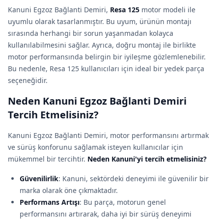
Kanuni Egzoz Bağlanti Demiri,
Resa 125
motor modeli ile
uyumlu olarak tasarlanmıştır. Bu uyum, ürünün montajı
sırasında herhangi bir sorun yaşanmadan kolayca
kullanılabilmesini sağlar. Ayrıca, doğru montaj ile birlikte
motor performansında belirgin bir iyileşme gözlemlenebilir.
Bu nedenle, Resa 125 kullanıcıları için ideal bir yedek parça
seçeneğidir.
Neden Kanuni Egzoz Bağlanti Demiri
Tercih Etmelisiniz?
Kanuni Egzoz Bağlanti Demiri, motor performansını artırmak
ve sürüş konforunu sağlamak isteyen kullanıcılar için
mükemmel bir tercihtir.
Neden Kanuni'yi tercih etmelisiniz?
Güvenilirlik
: Kanuni, sektördeki deneyimi ile güvenilir bir
marka olarak öne çıkmaktadır.
Performans Artışı
: Bu parça, motorun genel
performansını artırarak, daha iyi bir sürüş deneyimi