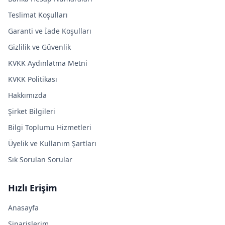
Teslimat Koşulları
Garanti ve İade Koşulları
Gizlilik ve Güvenlik
KVKK Aydınlatma Metni
KVKK Politikası
Hakkımızda
Şirket Bilgileri
Bilgi Toplumu Hizmetleri
Üyelik ve Kullanım Şartları
Sık Sorulan Sorular
Hızlı Erişim
Anasayfa
Siparişlerim