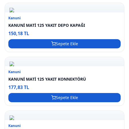
Kanuni
KANUNİ MATİ 125 YAKIT DEPO KAPAĞI
150,18 TL
Sepete Ekle
Kanuni
KANUNİ MATİ 125 YAKIT KONNEKTÖRÜ
177,83 TL
Sepete Ekle
Kanuni