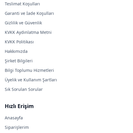
Teslimat Koşulları
Garanti ve İade Koşulları
Gizlilik ve Güvenlik
KVKK Aydınlatma Metni
KVKK Politikası
Hakkımızda
Şirket Bilgileri
Bilgi Toplumu Hizmetleri
Üyelik ve Kullanım Şartları
Sık Sorulan Sorular
Hızlı Erişim
Anasayfa
Siparişlerim