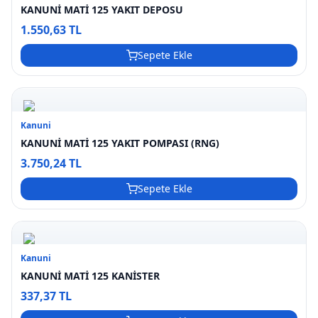
KANUNİ MATİ 125 YAKIT DEPOSU
1.550,63 TL
Sepete Ekle
Kanuni
KANUNİ MATİ 125 YAKIT POMPASI (RNG)
3.750,24 TL
Sepete Ekle
Kanuni
KANUNİ MATİ 125 KANİSTER
337,37 TL