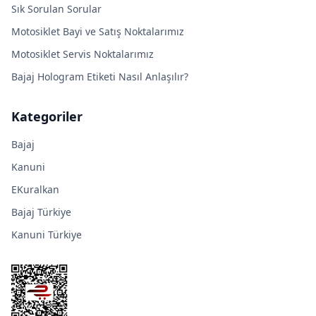
Sık Sorulan Sorular
Motosiklet Bayi ve Satış Noktalarımız
Motosiklet Servis Noktalarımız
Bajaj Hologram Etiketi Nasıl Anlaşılır?
Kategoriler
Bajaj
Kanuni
EKuralkan
Bajaj Türkiye
Kanuni Türkiye