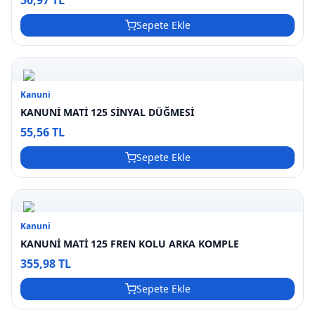
50,97 TL
Sepete Ekle
Kanuni
KANUNİ MATİ 125 SİNYAL DÜĞMESİ
55,56 TL
Sepete Ekle
Kanuni
KANUNİ MATİ 125 FREN KOLU ARKA KOMPLE
355,98 TL
Sepete Ekle