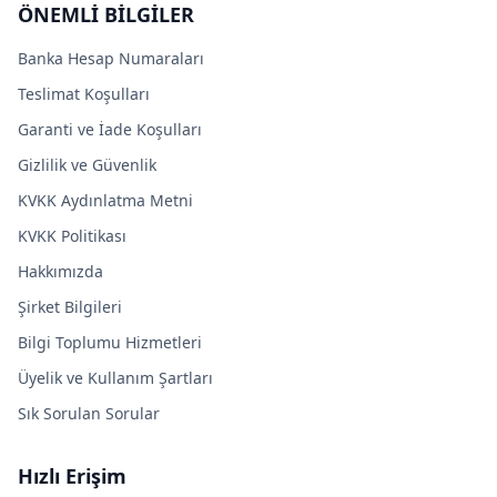
ÖNEMLİ BİLGİLER
Banka Hesap Numaraları
Teslimat Koşulları
Garanti ve İade Koşulları
Gizlilik ve Güvenlik
KVKK Aydınlatma Metni
KVKK Politikası
Hakkımızda
Şirket Bilgileri
Bilgi Toplumu Hizmetleri
Üyelik ve Kullanım Şartları
Sık Sorulan Sorular
Hızlı Erişim