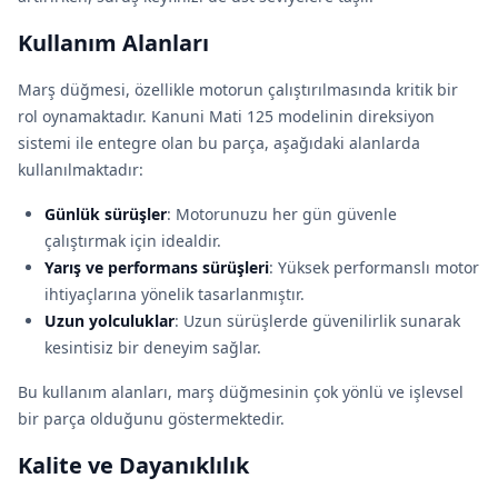
Kullanım Alanları
Marş düğmesi, özellikle motorun çalıştırılmasında kritik bir
rol oynamaktadır. Kanuni Mati 125 modelinin direksiyon
sistemi ile entegre olan bu parça, aşağıdaki alanlarda
kullanılmaktadır:
Günlük sürüşler
: Motorunuzu her gün güvenle
çalıştırmak için idealdir.
Yarış ve performans sürüşleri
: Yüksek performanslı motor
ihtiyaçlarına yönelik tasarlanmıştır.
Uzun yolculuklar
: Uzun sürüşlerde güvenilirlik sunarak
kesintisiz bir deneyim sağlar.
Bu kullanım alanları, marş düğmesinin çok yönlü ve işlevsel
bir parça olduğunu göstermektedir.
Kalite ve Dayanıklılık