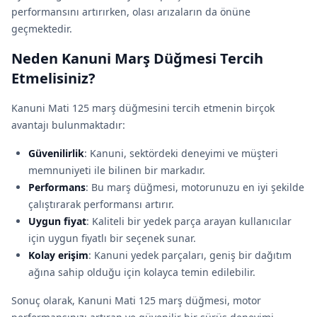
performansını artırırken, olası arızaların da önüne
geçmektedir.
Neden Kanuni Marş Düğmesi Tercih
Etmelisiniz?
Kanuni Mati 125 marş düğmesini tercih etmenin birçok
avantajı bulunmaktadır:
Güvenilirlik
: Kanuni, sektördeki deneyimi ve müşteri
memnuniyeti ile bilinen bir markadır.
Performans
: Bu marş düğmesi, motorunuzu en iyi şekilde
çalıştırarak performansı artırır.
Uygun fiyat
: Kaliteli bir yedek parça arayan kullanıcılar
için uygun fiyatlı bir seçenek sunar.
Kolay erişim
: Kanuni yedek parçaları, geniş bir dağıtım
ağına sahip olduğu için kolayca temin edilebilir.
Sonuç olarak, Kanuni Mati 125 marş düğmesi, motor