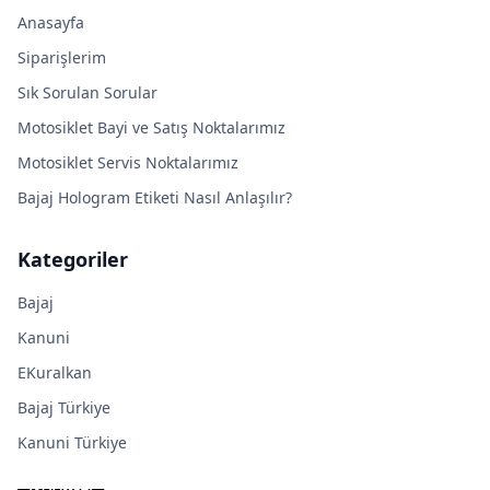
Anasayfa
Siparişlerim
Sık Sorulan Sorular
Motosiklet Bayi ve Satış Noktalarımız
Motosiklet Servis Noktalarımız
Bajaj Hologram Etiketi Nasıl Anlaşılır?
Kategoriler
Bajaj
Kanuni
EKuralkan
Bajaj Türkiye
Kanuni Türkiye