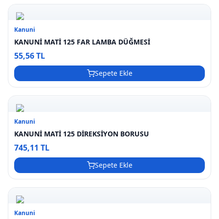
Kanuni
KANUNİ MATİ 125 FAR LAMBA DÜĞMESİ
55,56 TL
Sepete Ekle
Kanuni
KANUNİ MATİ 125 DİREKSİYON BORUSU
745,11 TL
Sepete Ekle
Kanuni