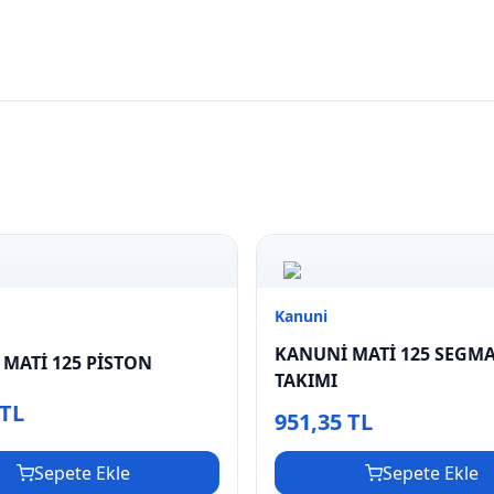
Kanuni
KANUNİ MATİ 125 SEGM
MATİ 125 PİSTON
TAKIMI
 TL
951,35 TL
Sepete Ekle
Sepete Ekle