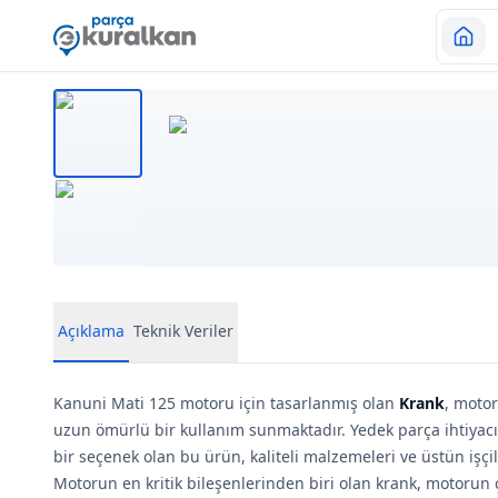
Açıklama
Teknik Veriler
Kanuni Mati 125 motoru için tasarlanmış olan
Krank
, moto
uzun ömürlü bir kullanım sunmaktadır. Yedek parça ihtiyac
bir seçenek olan bu ürün, kaliteli malzemeleri ve üstün işçil
Motorun en kritik bileşenlerinden biri olan krank, motorun