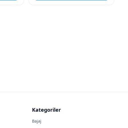
Kategoriler
Bajaj