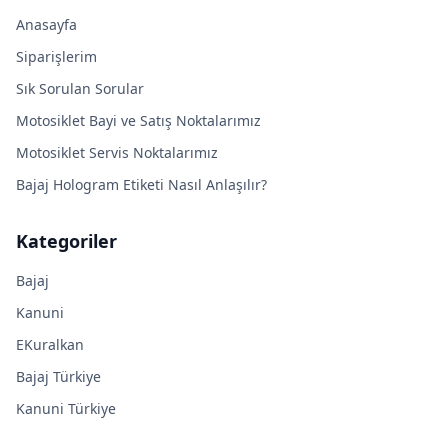
Anasayfa
Siparişlerim
Sık Sorulan Sorular
Motosiklet Bayi ve Satış Noktalarımız
Motosiklet Servis Noktalarımız
Bajaj Hologram Etiketi Nasıl Anlaşılır?
Kategoriler
Bajaj
Kanuni
EKuralkan
Bajaj Türkiye
Kanuni Türkiye