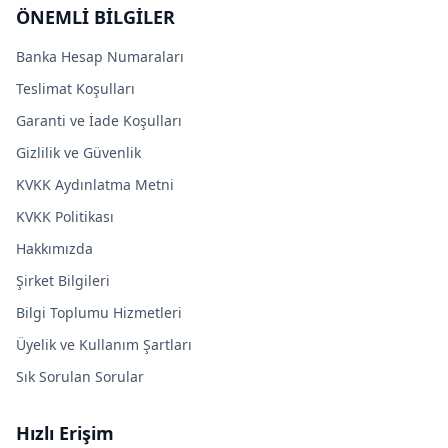
ÖNEMLİ BİLGİLER
Banka Hesap Numaraları
Teslimat Koşulları
Garanti ve İade Koşulları
Gizlilik ve Güvenlik
KVKK Aydınlatma Metni
KVKK Politikası
Hakkımızda
Şirket Bilgileri
Bilgi Toplumu Hizmetleri
Üyelik ve Kullanım Şartları
Sık Sorulan Sorular
Hızlı Erişim