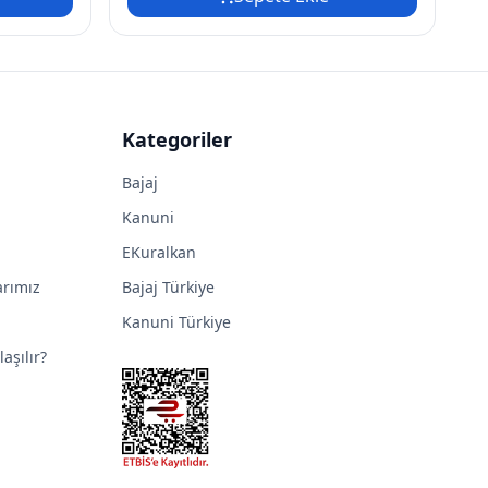
Kategoriler
Bajaj
Kanuni
EKuralkan
arımız
Bajaj Türkiye
Kanuni Türkiye
aşılır?