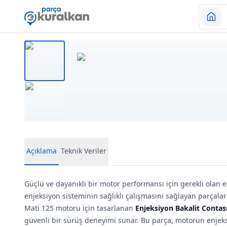
Açıklama
Teknik Veriler
Güçlü ve dayanıklı bir motor performansı için gerekli olan e
enjeksiyon sisteminin sağlıklı çalışmasını sağlayan parçalar
Mati 125 motoru için tasarlanan
Enjeksiyon Bakalit Contas
güvenli bir sürüş deneyimi sunar. Bu parça, motorun enjeks