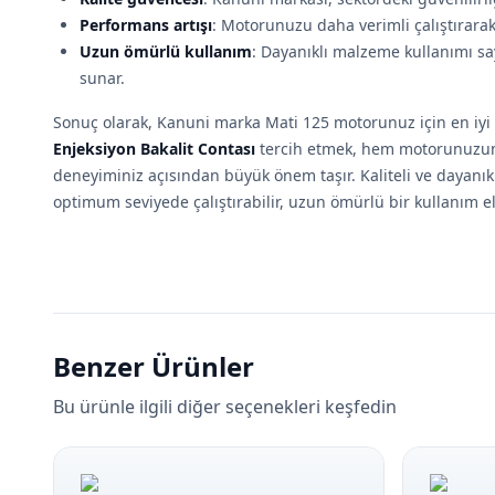
Performans artışı
: Motorunuzu daha verimli çalıştırarak
Uzun ömürlü kullanım
: Dayanıklı malzeme kullanımı s
sunar.
Sonuç olarak, Kanuni marka Mati 125 motorunuz için en iy
Enjeksiyon Bakalit Contası
tercih etmek, hem motorunuzun
deneyiminiz açısından büyük önem taşır. Kaliteli ve dayanı
optimum seviyede çalıştırabilir, uzun ömürlü bir kullanım el
Benzer Ürünler
Bu ürünle ilgili diğer seçenekleri keşfedin