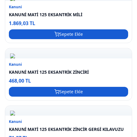
Kanuni
KANUNİ MATİ 125 EKSANTRİK MİLİ
1.869,03 TL
Sepete Ekle
Kanuni
KANUNİ MATİ 125 EKSANTRİK ZİNCİRİ
468,00 TL
Sepete Ekle
Kanuni
KANUNİ MATİ 125 EKSANTRİK ZİNCİR GERGİ KILAVUZU