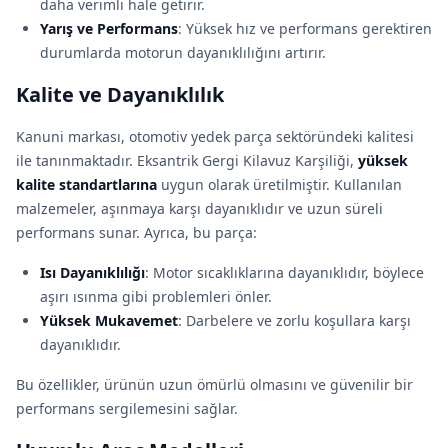
daha verimli hale getirir.
Yarış ve Performans
: Yüksek hız ve performans gerektiren
durumlarda motorun dayanıklılığını artırır.
Kalite ve Dayanıklılık
Kanuni markası, otomotiv yedek parça sektöründeki kalitesi
ile tanınmaktadır. Eksantrik Gergi Kilavuz Karşiliği,
yüksek
kalite standartlarına
uygun olarak üretilmiştir. Kullanılan
malzemeler, aşınmaya karşı dayanıklıdır ve uzun süreli
performans sunar. Ayrıca, bu parça:
Isı Dayanıklılığı
: Motor sıcaklıklarına dayanıklıdır, böylece
aşırı ısınma gibi problemleri önler.
Yüksek Mukavemet
: Darbelere ve zorlu koşullara karşı
dayanıklıdır.
Bu özellikler, ürünün uzun ömürlü olmasını ve güvenilir bir
performans sergilemesini sağlar.