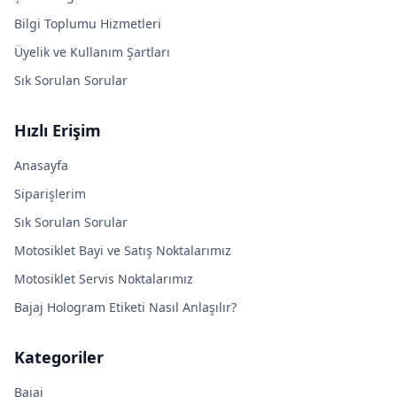
Bilgi Toplumu Hizmetleri
Üyelik ve Kullanım Şartları
Sık Sorulan Sorular
Hızlı Erişim
Anasayfa
Siparişlerim
Sık Sorulan Sorular
Motosiklet Bayi ve Satış Noktalarımız
Motosiklet Servis Noktalarımız
Bajaj Hologram Etiketi Nasıl Anlaşılır?
Kategoriler
Bajaj