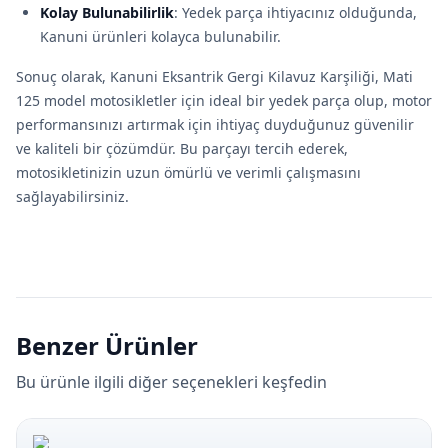
Kolay Bulunabilirlik
: Yedek parça ihtiyacınız olduğunda,
Kanuni ürünleri kolayca bulunabilir.
Sonuç olarak, Kanuni Eksantrik Gergi Kilavuz Karşiliği, Mati
125 model motosikletler için ideal bir yedek parça olup, motor
performansınızı artırmak için ihtiyaç duyduğunuz güvenilir
ve kaliteli bir çözümdür. Bu parçayı tercih ederek,
motosikletinizin uzun ömürlü ve verimli çalışmasını
sağlayabilirsiniz.
Benzer Ürünler
Bu ürünle ilgili diğer seçenekleri keşfedin