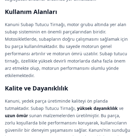
Kullanım Alanları
Kanuni Subap Tutucu Tirnağı, motor grubu altında yer alan
subap sisteminin en önemli parçalarından biridir.
Motosikletlerde, subapların doğru çalışmasını sağlamak için
bu parça kullanılmaktadır. Bu sayede motorun genel
performansı artırılır ve motorun ömrü uzatılır. Subap tutucu
tirnağı, özellikle yüksek devirli motorlarda daha fazla önem
arz etmekte olup, motorun performansını olumlu yönde
etkilemektedir.
Kalite ve Dayanıklılık
Kanuni, yedek parça üretiminde kaliteyi ön planda
tutmaktadır. Subap Tutucu Tirnağı,
yüksek dayanıklılık
ve
uzun ömür
sunan malzemelerden üretilmiştir. Bu parça,
zorlu koşullarda bile performansını koruyarak, kullanıcıların
güvenilir bir deneyim yaşamasını sağlar. Kanuni’nin sunduğu