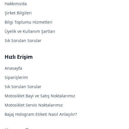
Hakkımızda
Şirket Bilgileri
Bilgi Toplumu Hizmetleri
Üyelik ve Kullanım Şartları
Sık Sorulan Sorular
Hızlı Erişim
Anasayfa
Siparişlerim
Sık Sorulan Sorular
Motosiklet Bayi ve Satış Noktalarımız
Motosiklet Servis Noktalarımız
Bajaj Hologram Etiketi Nasıl Anlaşılır?