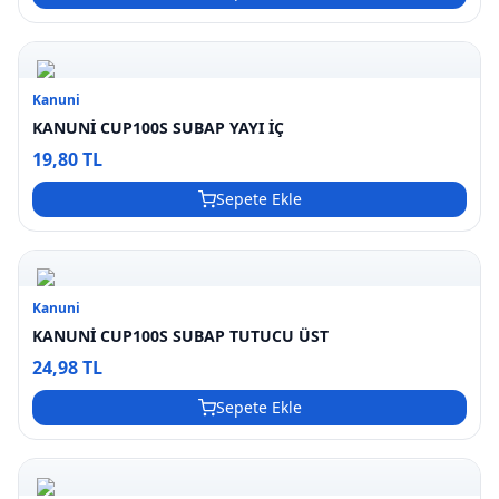
Kanuni
KANUNİ CUP100S SUBAP YAYI İÇ
19,80 TL
Sepete Ekle
Kanuni
KANUNİ CUP100S SUBAP TUTUCU ÜST
24,98 TL
Sepete Ekle