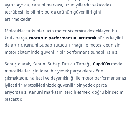
ayırır. Ayrıca, Kanuni markası, uzun yıllardır sektördeki
tecrübesi ile bilinir; bu da ürünün güvenilirliğini
artırmaktadır.
Motosiklet tutkunları için motor sistemini destekleyen bu
kritik parça,
motorun performansını artırarak
sürüş keyfini
de artırır. Kanuni Subap Tutucu Tirnağı ile motosikletinizin
motor sisteminde güvenilir bir performans sunabilirsiniz.
Sonuç olarak, Kanuni Subap Tutucu Tirnağı,
Cup100s
model
motosikletler için ideal bir yedek parça olarak öne
çıkmaktadır. Kalitesi ve dayanıklılığı ile motor performansınızı
iyileştirir. Motosikletinizde güvenilir bir yedek parça
arıyorsanız, Kanuni markasını tercih etmek, doğru bir seçim
olacaktır.