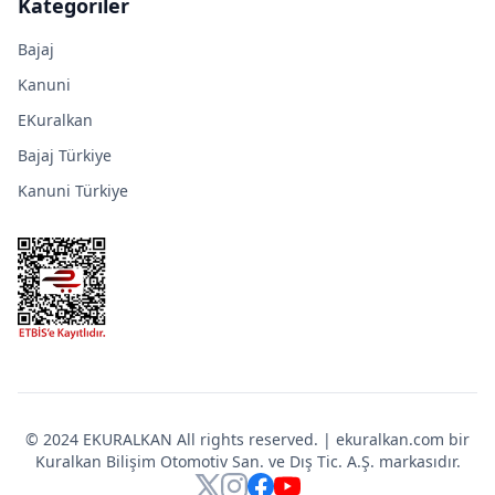
Kategoriler
Bajaj
Kanuni
EKuralkan
Bajaj Türkiye
Kanuni Türkiye
© 2024 EKURALKAN All rights reserved. | ekuralkan.com bir
Kuralkan Bilişim Otomotiv San. ve Dış Tic. A.Ş. markasıdır.