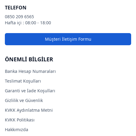
TELEFON
0850 209 6565
Hafta içi : 08:00 - 18:00
Müşteri İletişim Formu
ÖNEMLİ BİLGİLER
Banka Hesap Numaraları
Teslimat Koşulları
Garanti ve İade Koşulları
Gizlilik ve Güvenlik
KVKK Aydınlatma Metni
KVKK Politikası
Hakkımızda