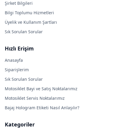
Şirket Bilgileri
Bilgi Toplumu Hizmetleri
Üyelik ve Kullanım Şartları
Sık Sorulan Sorular
Hızlı Erişim
Anasayfa
Siparişlerim
Sık Sorulan Sorular
Motosiklet Bayi ve Satış Noktalarımız
Motosiklet Servis Noktalarımız
Bajaj Hologram Etiketi Nasıl Anlaşılır?
Kategoriler