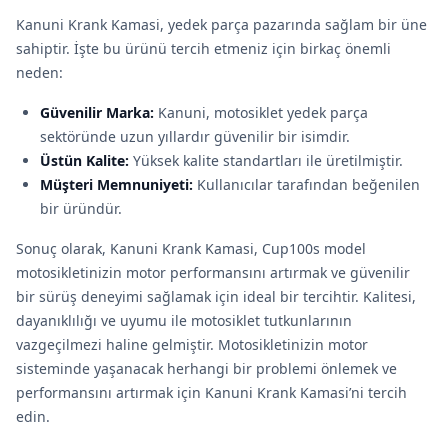
Kanuni Krank Kamasi, yedek parça pazarında sağlam bir üne
sahiptir. İşte bu ürünü tercih etmeniz için birkaç önemli
neden:
Güvenilir Marka:
Kanuni, motosiklet yedek parça
sektöründe uzun yıllardır güvenilir bir isimdir.
Üstün Kalite:
Yüksek kalite standartları ile üretilmiştir.
Müşteri Memnuniyeti:
Kullanıcılar tarafından beğenilen
bir üründür.
Sonuç olarak, Kanuni Krank Kamasi, Cup100s model
motosikletinizin motor performansını artırmak ve güvenilir
bir sürüş deneyimi sağlamak için ideal bir tercihtir. Kalitesi,
dayanıklılığı ve uyumu ile motosiklet tutkunlarının
vazgeçilmezi haline gelmiştir. Motosikletinizin motor
sisteminde yaşanacak herhangi bir problemi önlemek ve
performansını artırmak için Kanuni Krank Kamasi’ni tercih
edin.